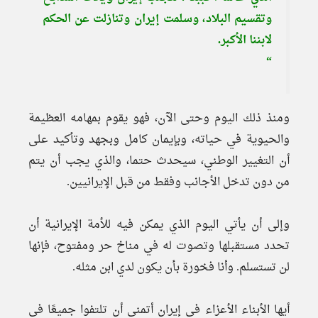
وتقسيم البلاد، وسلمت إيران وتنازلت عن الحكم
لابننا الأكبر.
“
ومنذ ذلك اليوم وحتى الآن، فهو يقوم بمهامه العظيمة
والحيوية في حياته، وبإيمان كامل وبجهد وتأكيد على
أن التغيير الوطني، سيحدث حتما، والذي يجب أن يتم
من دون تدخل الأجانب وفقط من قبل الإيرانيين.
وإلى أن يأتي اليوم الذي يمكن فيه للأمة الإيرانية أن
تحدد مستقبلها وتصوت له في مناخ حر ومفتوح، فإنها
لن تستسلم. وأنا فخورة بأن يكون لدي ابن مثله.
أيها الأبناء الأعزاء في إيران أتمنى أن تلتفوا جميعًا في