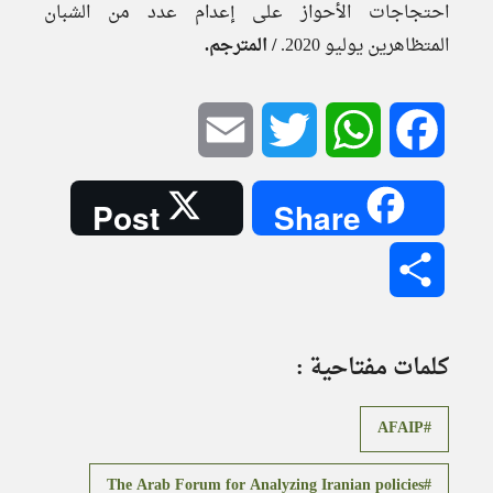
احتجاجات الأحواز على إعدام عدد من الشبان
المتظاهرين يوليو 2020.
/ المترجم.
Email
Twitter
WhatsApp
Facebook
Post
Share
Share
كلمات مفتاحية :
AFAIP
The Arab Forum for Analyzing Iranian policies