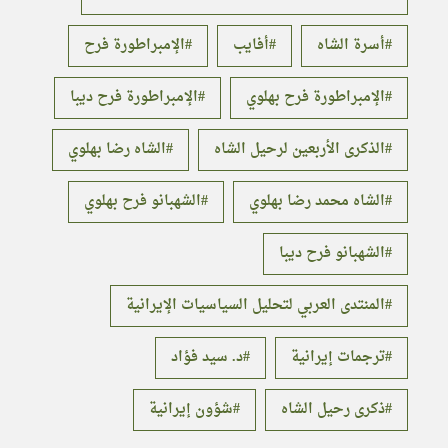
أسرة الشاه
أفايب
الإمبراطورة فرح
الإمبراطورة فرح بهلوي
الإمبراطورة فرح ديبا
الذكرى الأربعين لرحيل الشاه
الشاه رضا بهلوي
الشاه محمد رضا بهلوي
الشهبانو فرح بهلوي
الشهبانو فرح ديبا
المنتدى العربي لتحليل السياسيات الإيرانية
ترجمات إيرانية
د. سيد فؤاد
ذكرى رحيل الشاه
شؤون إيرانية