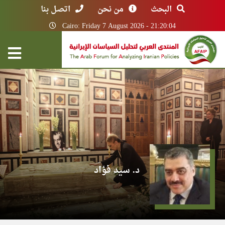
البحث
من نحن
اتصل بنا
Cairo: Friday 7 August 2026 - 21:20:04
د. سيد فؤاد