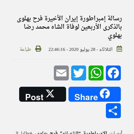
رسالة إمبراطورة إيران الأخيرة فرح بهلوى
بالذكرى الأربعين لوفاة الشاه محمد رضا
بهلوي
الثلاثاء - 28 يوليو 2020 - 22:46:16
طباعة
Email
Twitter
WhatsApp
Facebook
Post
Share
Share
أرسلت
الإمبراطورة “الشهبانو” فرح بهلوي
، خطابا إلى