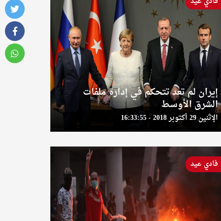
فادي عيد
إيران لم تعد تتحكم في إدارة ملفات
الشرق الأوسط
الإثنين 29 أكتوبر 2018 - 16:33:55
فادي عيد