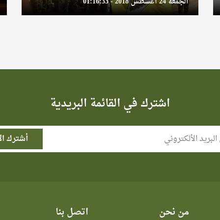
الجمعة 24 أغسطس 2018 - 01:16:33
اشترك في القائمة البريدية
من نحن
اتصل بنا