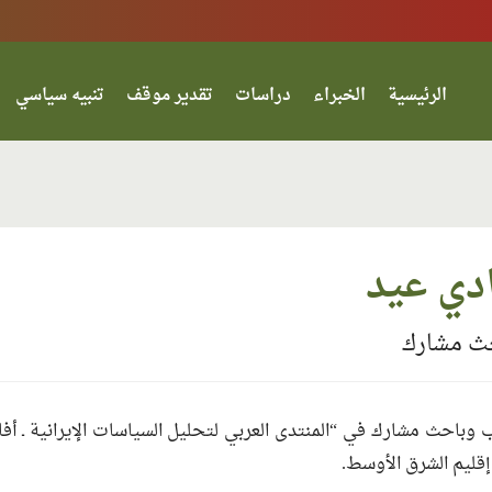
الرئيسية
الخبراء
دراسات
تقدير موقف
تنبيه سياسي
دي عيد
ث مشارك
 وباحث مشارك في “المنتدى العربي لتحليل السياسات الإيرانية ـ أفا
قليم الشرق الأوسط.