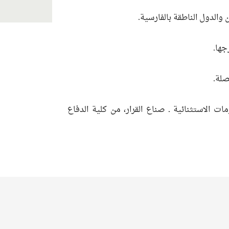
 والدول الناطقة بالفارسية.
جها.
صلة.
ات الاستثنائية ـ صناع القرار، من كلية الدفاع