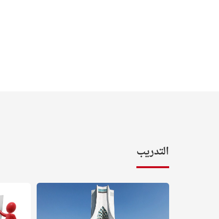
التدريب