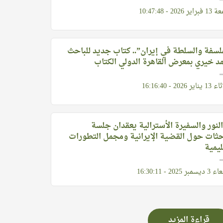
2026 - 10:47:48
لسفة والسلطة في إيران”.. كتاب جديد للباحث
 خيري بمعرض القاهرة الدولي الكتاب
 2026 - 16:16:40
النور والسفيرة الأسترالية يعقدان جلسة
حثات حول القضية الإيرانية ومجمل التطورات
ليمية
ر 2025 - 16:30:11
قراءة المزيد