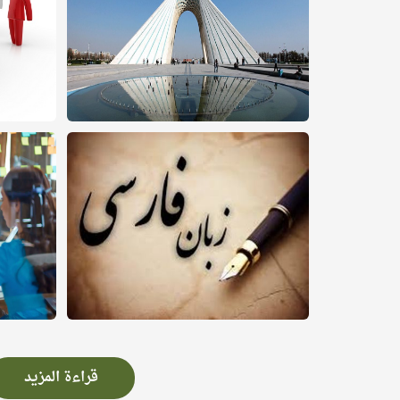
قراءة المزيد