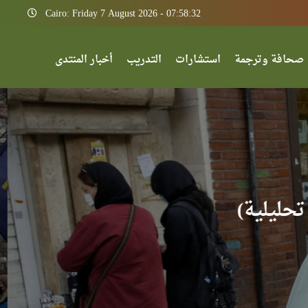
Cairo: Friday 7 August 2026 - 07:58:32
صحافة وترجمة
استشارات
التدريب
أخبار المنتدى
قف)