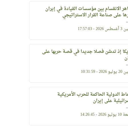
ر الانقسام بين مؤسسات القيادة في إيران
ها على صناعة القرار الاستراتيجي
202 - 17:57:03
يكا إذ تدشن فصلا جديدا في قصة حربها على
ن
202 - 10:31:59
ماط الدولية الحاكمة للحرب الأمريكية
رائيلية على إيران
2026 - 14:26:45