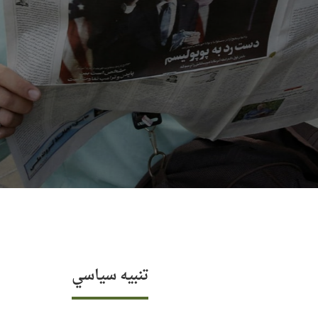
تنبيه سياسي