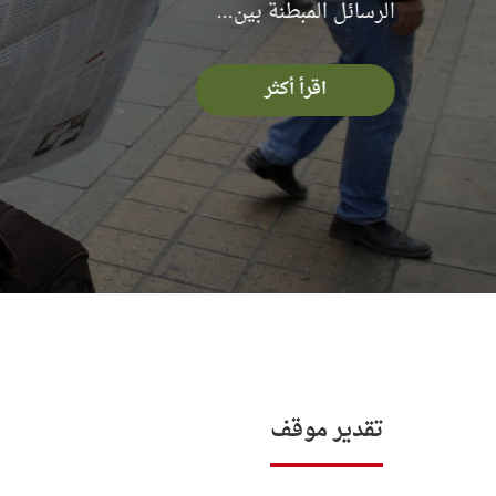
اقرأ أكثر
تقدير موقف