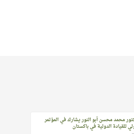
تور محمد محسن أبو النور يشارك في المؤتمر
لي للقيادة الدولية في باكستان