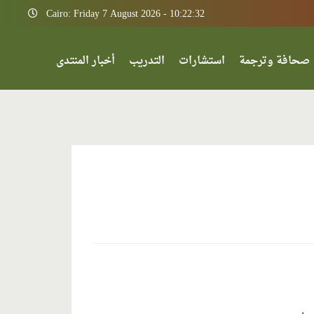
Cairo: Friday 7 August 2026 - 10:22:32
صحافة وترجمة
استشارات
التدريب
أخبار المنتدى