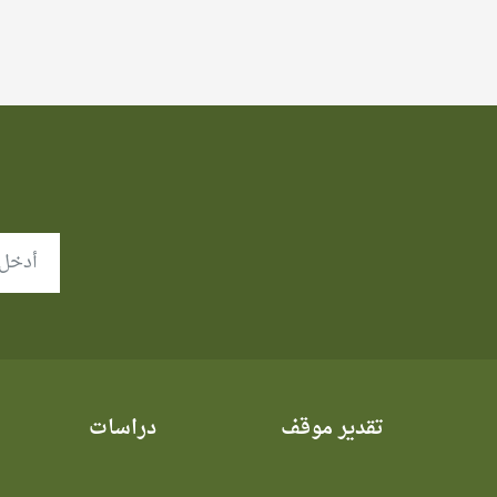
تقدير موقف
دراسات