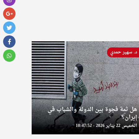
د. سهير حمدي
هل ثمة فجوة بين الدولة والشباب في
إيران؟
الخميس 22 يناير 2026 - 10:47:52