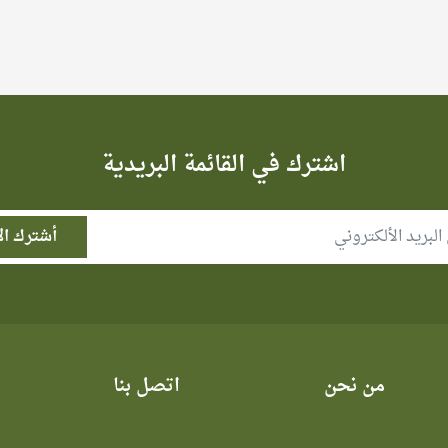
اشترك في القائمة البريدية
من نحن
اتصل بنا