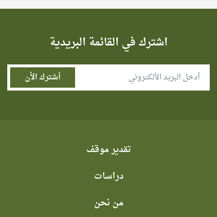
اشترك في القائمة البريدية
تقدير موقف
دراسات
من نحن