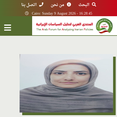
البحث
من نحن
اتصل بنا
Cairo: Sunday 9 August 2026 - 16:28:45