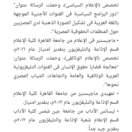
تخصص (الإعلام السياسى)، وحملت الرسالة عنوان”
“دور البرامج السياسية فى القنوات الأجنبية الموجهة
باللغة العربية فى تشكيل الصورة الذهنية لدى المصريين
حول المنظمات الحقوقية المصرية”.
• ماجيستير فى الإعلام من جامعة القاهرة كلية الإعلام
قسم الإذاعة والتليفزيون بتقدير امتياز عام ٢٠١٦م،
تخصص (الإعلام الوثائقى)، وحملت الرسالة عنوان:
“معالجة قضايا حقوق الإنسان فى القنوات التليفزيونية
العربية الوثائقية والعامة واتجاهات الشباب المصري
نحوها”.
• تمهيدى ماجيستير من جامعة القاهرة كلية الإعلام
قسم الإذاعة والتليفزيون عام ٢٠١٣م، بتقدير امتياز.
• ليسانس الآداب من جامعة عين شمس كلية الآداب
قسم الإعلام شعبة الإذاعة والتليفزيون عام ٢٠١٢م،
بتقدير جيد جداً.