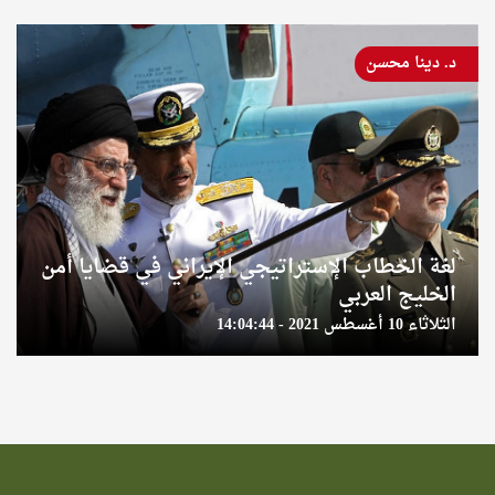
د. دينا محسن
لغة الخطاب الإستراتيجي الإيراني في قضايا أمن
الخليج العربي
الثلاثاء 10 أغسطس 2021 - 14:04:44