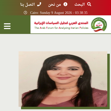
البحث
من نحن
اتصل بنا
Cairo: Sunday 9 August 2026 - 03:38:35