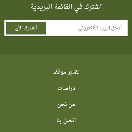
اشترك في القائمة البريدية
تقدير موقف
دراسات
من نحن
اتصل بنا