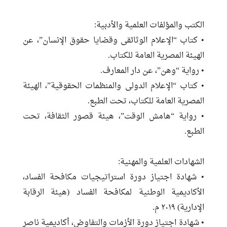
الكتب والمؤلفات العلمية والأدبية:
• كتاب “الإعلام الوثائقى وقضايا حقوق الإنسان”، عن
الهيئة المصرية العامة للكتاب.
• رواية “وهن”، عن دار المعارف.
• كتاب “الإعلام الدولى والمنظمات الحقوقية”، الهيئة
المصرية العامة للكتاب، تحت الطبع.
• رواية “هامش الوقت”، هيئة قصور الثقافة، تحت
الطبع.
الشهادات العلمية والمهنية:
• شهادة اجتياز دورة استراتيجيات مكافحة الفساد،
الأكاديمية الوطنية لمكافحة الفساد (هيئة الرقابة
الإدارية) ٢٠١٩ م.
• شهادة اجتياز دورة الأزمات والتفاوض، أكاديمية ناصر