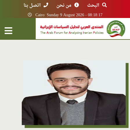
البحث
من نحن
اتصل بنا
Cairo: Sunday 9 August 2026 - 08:18:17