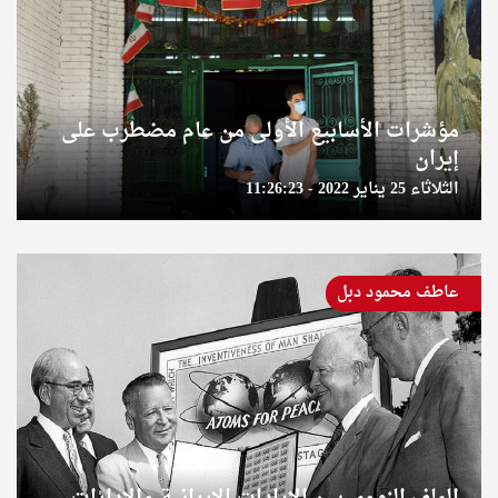
مؤشرات الأسابيع الأولى من عام مضطرب على
إيران
الثلاثاء 25 يناير 2022 - 11:26:23
عاطف محمود دبل