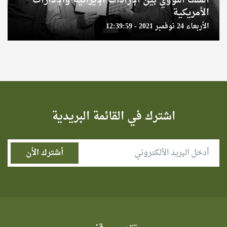
الملف النووي بين الإرادات الإيرانية والإدارات
الأمريكية
الأربعاء 24 نوفمبر 2021 - 12:39:59
اشترك في القائمة البريدية