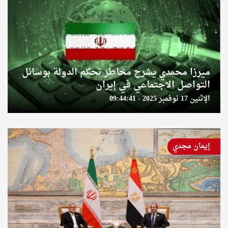
ميرزا محمدي يشرح مخاطر تحكم الدولة بوسائل
التواصل الاجتماعي في إيران
الإثنين 17 نوفمبر 2025 - 09:44:41
إيمان مجدي