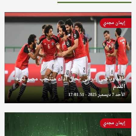
إيمان مجدي
ناقد رياضي إيراني يحلل أداء منتخب مصر لكرة
القدم
الأحد 7 ديسمبر 2025 - 17:01:51
إيمان مجدي