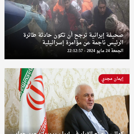
صحيفة إيرانية ترجح أن تكون حادثة طائرة
الرئيس ناجمة عن مؤامرة إسرائيلية
الجمعة 24 مايو 2024 - 22:12:57
إيمان مجدي