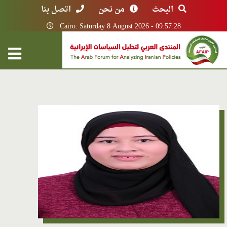
البحث
من نحن
اتصل بنا
Cairo: Saturday 8 August 2026 - 09:57:28