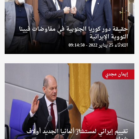
حقيقة دور كوريا الجنوبية في مفاوضات فيينا
النووية الإيرانية
الثلاثاء 25 يناير 2022 - 09:14:50
إيمان مجدي
تقييم إيراني لمستشار ألمانيا الجديد أولاف