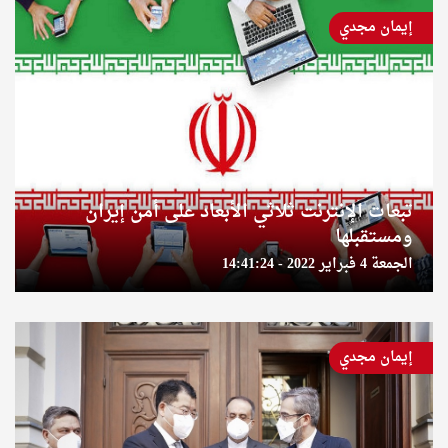
إيمان مجدي
تبعات الإنترنت ثلاثي الأبعاد على أمن إيران
ومستقبلها
الجمعة 4 فبراير 2022 - 14:41:24
إيمان مجدي