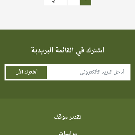
اشترك في القائمة البريدية
تقدير موقف
دراسات