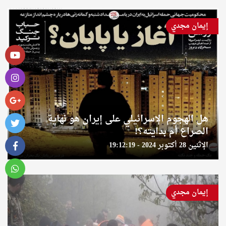
إيمان مجدي
هل الهجوم الإسرائيلي على إيران هو نهاية
الصراع أم بدايته؟!
الإثنين 28 أكتوبر 2024 - 19:12:19
إيمان مجدي