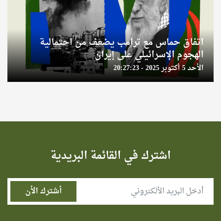
اتفاق حماس مع ترامب يضعف من احتمالية
الهجوم الإسرائيلي على إيران
الأحد 5 أكتوبر 2025 - 20:27:23
اشترك في القائمة البريدية