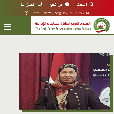
البحث
من نحن
اتصل بنا
Cairo: Friday 7 August 2026 - 07:27:14