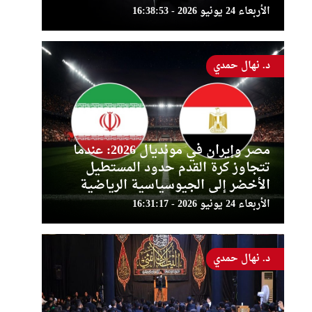
الأربعاء 24 يونيو 2026 - 16:38:53
د. نهال حمدي
مصر وإيران في مونديال 2026: عندما
تتجاوز كرة القدم حدود المستطيل
الأخضر إلى الجيوسياسية الرياضية
الأربعاء 24 يونيو 2026 - 16:31:17
د. نهال حمدي