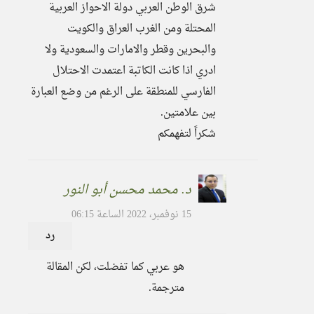
شرق الوطن العربي دولة الاحواز العربية
المحتلة ومن الغرب العراق والكويت
والبحرين وقطر والامارات والسعودية ولا
ادري اذا كانت الكاتبة اعتمدت الاحتلال
الفارسي للمنطقة على الرغم من وضع العبارة
بين علامتين.
شكراً لتفهمكم
د. محمد محسن أبو النور
15 نوفمبر، 2022 الساعة 06:15
رد
هو عربي كما تفضلت، لكن المقالة
مترجمة.