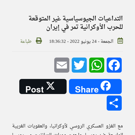
التداعيات الجيوسياسية غير المتوقعة
للحرب الأوكرانية تمر في إيران
الجمعة - 24 يونيو 2022 - 18:36:32
طباعة
Email
Twitter
WhatsApp
Facebook
Post
Share
Share
مع الغزو العسكري الروسي لأوكرانيا، والعقوبات الغربية