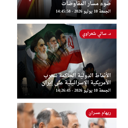
ضوء مسار المفاوضات
الجمعة 10 يوليو 2026 - 14:45:58
د. سالي شعراوي
الأنماط الدولية الحاكمة للحرب
الأمريكية الإسرائيلية على إيران
الجمعة 10 يوليو 2026 - 14:26:45
ريهام عسران