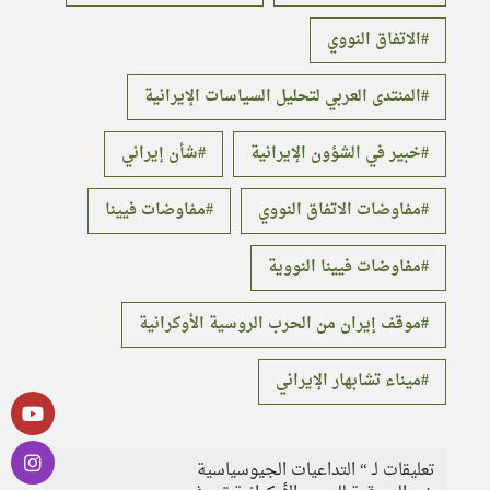
الاتفاق النووي
المنتدى العربي لتحليل السياسات الإيرانية
خبير في الشؤون الإيرانية
شأن إيراني
مفاوضات الاتفاق النووي
مفاوضات فيينا
مفاوضات فيينا النووية
موقف إيران من الحرب الروسية الأوكرانية
ميناء تشابهار الإيراني
تعليقات لـ “ التداعيات الجيوسياسية