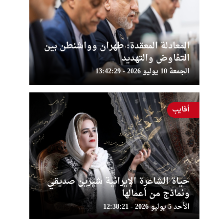
المعادلة المعقدة: طهران وواشنطن بين
التفاوض والتهديد
الجمعة 10 يوليو 2026 - 13:42:29
أفايب
حياة الشاعرة الإيرانية شيرين صديقي
ونماذج من أعمالها
الأحد 5 يوليو 2026 - 12:38:21