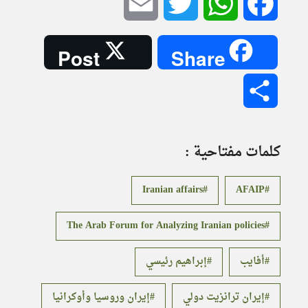
Email
Twitter
WhatsApp
Facebook
Post
Share
Share
كلمات مفتاحية :
Iranian affairs
AFAIP
The Arab Forum for Analyzing Iranian policies
أفايب
إبراهيم رئيسي
إيران ترانزيت دولي
إيران وروسيا وأوكرانيا