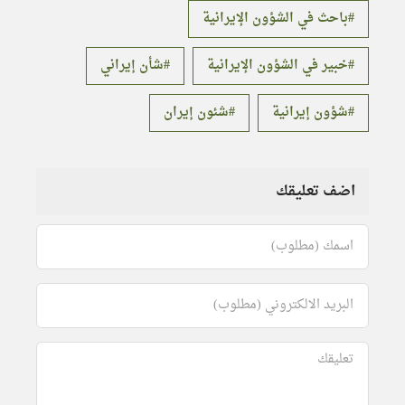
باحث في الشؤون الإيرانية
خبير في الشؤون الإيرانية
شأن إيراني
شؤون إيرانية
شئون إيران
اضف تعليقك