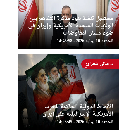
مستقبل تنفيذ بنود مذكرة التفاهم بين
الولايات المتحدة الأمريكية وإيران في
ضوء مسار المفاوضات
الجمعة 10 يوليو 2026 - 14:45:58
د. سالي شعراوي
الأنماط الدولية الحاكمة للحرب
الأمريكية الإسرائيلية على إيران
الجمعة 10 يوليو 2026 - 14:26:45