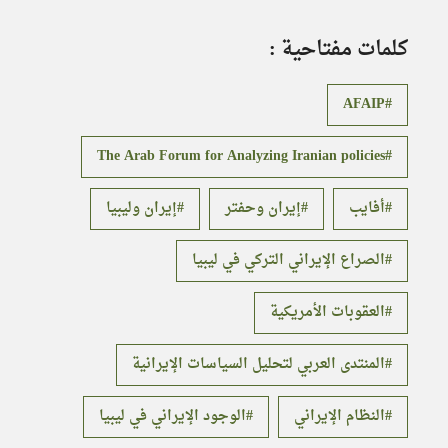
كلمات مفتاحية :
AFAIP
The Arab Forum for Analyzing Iranian policies
أفايب
إيران وحفتر
إيران وليبيا
الصراع الإيراني التركي في ليبيا
العقوبات الأمريكية
المنتدى العربي لتحليل السياسات الإيرانية
النظام الإيراني
الوجود الإيراني في ليبيا