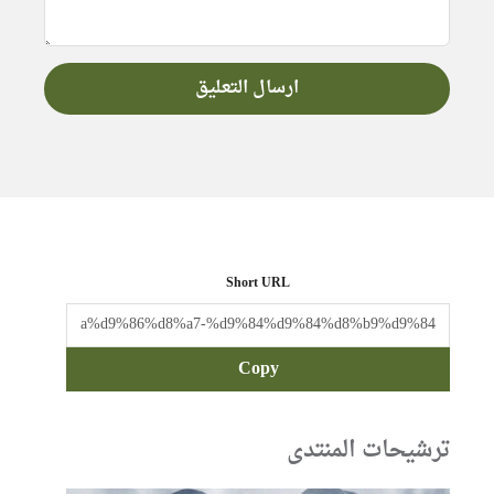
Short URL
Copy
ترشيحات المنتدى