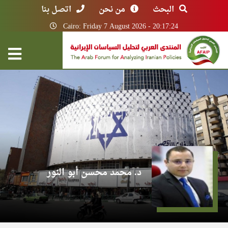
البحث
من نحن
اتصل بنا
Cairo: Friday 7 August 2026 - 20:17:24
د. محمد محسن أبو النور