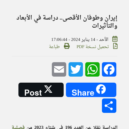
إيران وطوفان الأقصى.. دراسة في الأبعاد
والتأثيرات
الأحد - 14 يناير 2024 - 17:06:44
تحميل نسخة PDF
طباعة
Email
Twitter
WhatsApp
Facebook
Post
Share
Share
الدراسة نقلا عن العدد 196 في شتاء 2023 من
فصلية