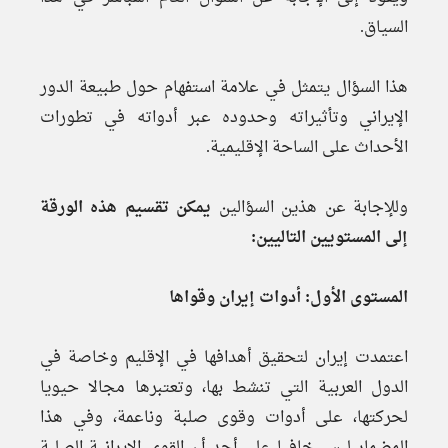
السياق.
هذا السؤال يتمثل في علامة استفهام حول طبيعة الدور
الإيراني وتأثيراته وحدوده عبر أدواته في تطورات
الأحداث على الساحة الإقليمية.
وللإجابة عن هذين السؤالين
يمكن تقسيم هذه الورقة
إلى المستويين التاليين:
المستوى الأول: أدوات إيران وقواها
اعتمدت إيران لتحقيق أهدافها في الإقليم وخاصة في
الدول العربية التي تنشط بها، وتعتبرها مجالا حيويا
لحركتها، على أدوات وقوى صلبة وناعمة، وفي هذا