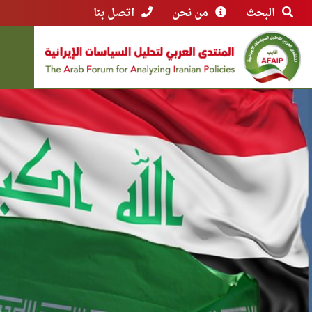
البحث
من نحن
اتصل بنا