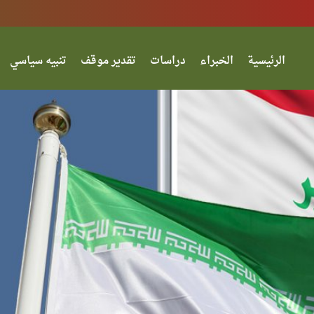
الرئيسية
الخبراء
دراسات
تقدير موقف
تنبيه سياسي