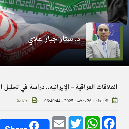
د. ستار جبار علاي
العلاقات العراقية – الإيرانية.. دراسة في تحليل الا
الأربعاء - 26 نوفمبر 2025 - 06:40:44
طباعة
Email
Twitter
WhatsApp
Facebook
Share