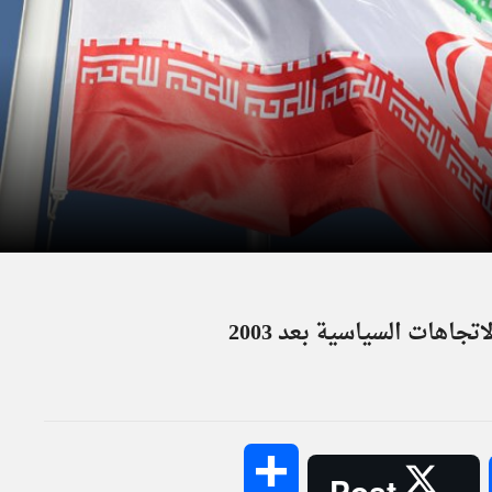
تجاهات السياسية بعد 2003
Share
Post