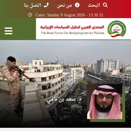
البحث
من نحن
اتصل بنا
Cairo: Sunday 9 August 2026 - 13:36:32
د. سعد بن نامي