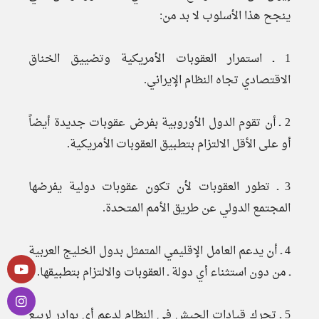
ينجح هذا الأسلوب لا بد من:
1 ـ استمرار العقوبات الأمريكية وتضييق الخناق
الاقتصادي تجاه النظام الإيراني.
2 ـ أن تقوم الدول الأوروبية بفرض عقوبات جديدة أيضاً
أو على الأقل الالتزام بتطبيق العقوبات الأمريكية.
3 ـ تطور العقوبات لأن تكون عقوبات دولية يفرضها
المجتمع الدولي عن طريق الأمم المتحدة.
4 ـ أن يدعم العامل الإقليمي المتمثل بدول الخليج العربية
ـ من دون استثناء أي دولة ـ العقوبات والالتزام بتطبيقها.
5 ـ تحرك قيادات الجيش في النظام لدعم أي بوادر لربيع