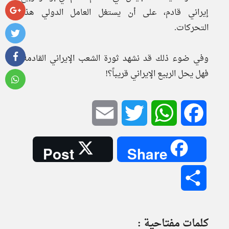
إيراني قادم، على أن يستغل العامل الدولي هذه
التحركات.
وفي ضوء ذلك قد نشهد ثورة الشعب الإيراني القادمة،
فهل يحل الربيع الإيراني قريباً؟!
Email
Twitter
WhatsApp
Facebook
Post
Share
Share
كلمات مفتاحية :