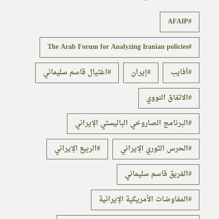
AFAIP
The Arab Forum for Analyzing Iranian policies
أفايب
إيران
اغتيال قاسم سليماني
الاتفاق النووي
البرنامج الصاروخي الباليستي الإيراني
الحرس الثوري الإيراني
الربيع الإيراني
الفريق قاسم سليماني
المفاوضات الأمريكية الإيرانية