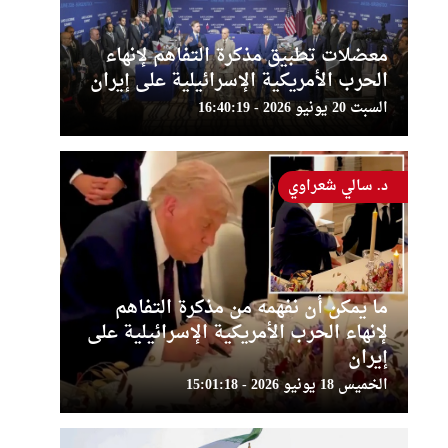
معضلات تطبيق مذكرة التفاهم لإنهاء
الحرب الأمريكية الإسرائيلية على إيران
السبت 20 يونيو 2026 - 16:40:19
د. سالي شعراوي
ما يمكن أن نفهمه من مذكرة التفاهم
لإنهاء الحرب الأمريكية الإسرائيلية على
إيران
الخميس 18 يونيو 2026 - 15:01:18