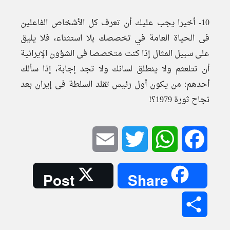
10- أخيرا يجب عليك أن تعرف كل الأشخاص الفاعلين
فى الحياة العامة في تخصصك بلا استثناء، فلا يليق
على سبيل المثال إذا كنت متخصصا فى الشؤون الإيرانية
أن تتلعثم ولا ينطلق لسانك ولا تجد إجابة، إذا سألك
أحدهم: من يكون أول رئيس تقلد السلطة فى إيران بعد
نجاح ثورة 1979؟!
Email
Twitter
WhatsApp
Facebook
Post
Share
Share