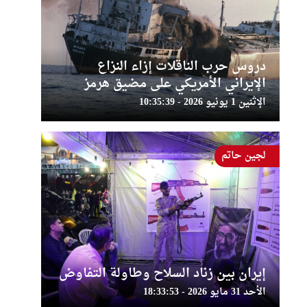
دروس حرب الناقلات إزاء النزاع
الإيراني الأمريكي على مضيق هرمز
الإثنين 1 يونيو 2026 - 10:35:39
لجين حاتم
إيران بين زناد السلاح وطاولة التفاوض
الأحد 31 مايو 2026 - 18:33:53