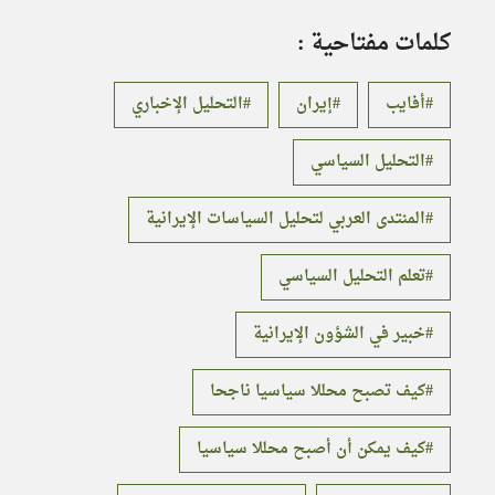
كلمات مفتاحية :
أفايب
إيران
التحليل الإخباري
التحليل السياسي
المنتدى العربي لتحليل السياسات الإيرانية
تعلم التحليل السياسي
خبير في الشؤون الإيرانية
كيف تصبح محللا سياسيا ناجحا
كيف يمكن أن أصبح محللا سياسيا