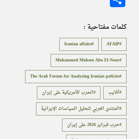
كلمات مفتاحية :
Iranian affairs
AFAIP
Mohammed Mohsen Abo El-Nour
The Arab Forum for Analyzing Iranian policies
أفايب
الحرب الأمريكية على إيران
المنتدى العربي لتحليل السياسات الإيرانية
حرب فبراير 2026 على إيران