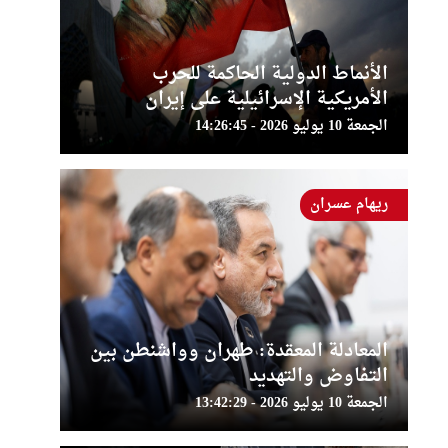
الأنماط الدولية الحاكمة للحرب
الأمريكية الإسرائيلية على إيران
الجمعة 10 يوليو 2026 - 14:26:45
ريهام عسران
المعادلة المعقدة: طهران وواشنطن بين
التفاوض والتهديد
الجمعة 10 يوليو 2026 - 13:42:29