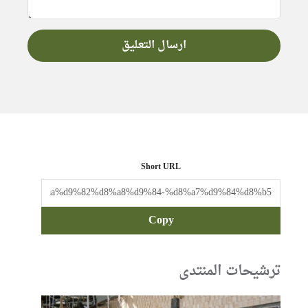
Short URL
Copy
ترشيحات المنتدى