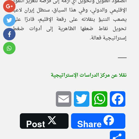
الصمود الطويل وتحويل أي أزمة إلى فرصة لتعزيز النفوذ
الإقليمي والدولي، وفي هذا السياق، ستظل إيران لاعبا
يصعب التنبؤ بنقلاته على رقعة الإقليم، قادرًا على
تحويل نقاط ضعفها الظاهرية إلى أدوات ضغط
إستراتيجية فعالة.
ــــــــــــــ
نقلا عن مركز الدراسات الإستراتيجية
Email
Twitter
WhatsApp
Facebook
Post
Share
Share