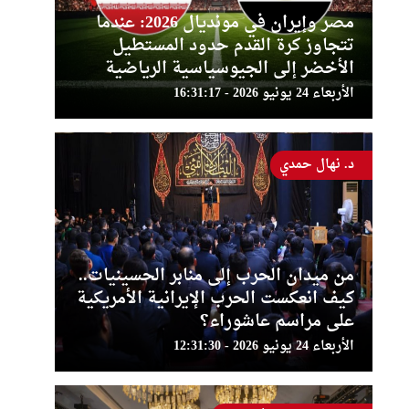
مصر وإيران في مونديال 2026: عندما
تتجاوز كرة القدم حدود المستطيل
الأخضر إلى الجيوسياسية الرياضية
الأربعاء 24 يونيو 2026 - 16:31:17
د. نهال حمدي
من ميدان الحرب إلى منابر الحسينيات..
كيف انعكست الحرب الإيرانية الأمريكية
على مراسم عاشوراء؟
الأربعاء 24 يونيو 2026 - 12:31:30