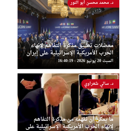
د. محمد محسن أبو النور
معضلات تطبيق مذكرة التفاهم لإنهاء
الحرب الأمريكية الإسرائيلية على إيران
السبت 20 يونيو 2026 - 16:40:19
د. سالي شعراوي
ما يمكن أن نفهمه من مذكرة التفاهم
لإنهاء الحرب الأمريكية الإسرائيلية على