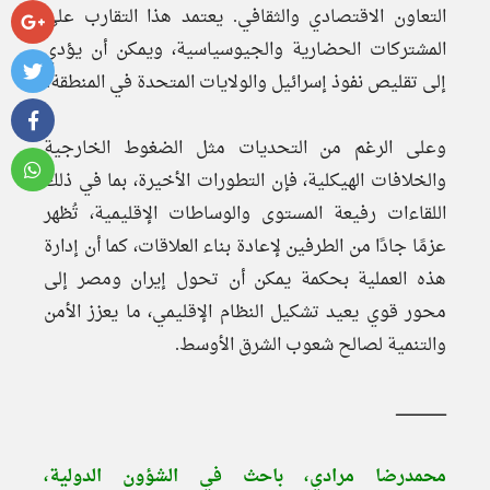
التعاون الاقتصادي والثقافي. يعتمد هذا التقارب على
المشتركات الحضارية والجيوسياسية، ويمكن أن يؤدي
إلى تقليص نفوذ إسرائيل والولايات المتحدة في المنطقة.
وعلى الرغم من التحديات مثل الضغوط الخارجية
والخلافات الهيكلية، فإن التطورات الأخيرة، بما في ذلك
اللقاءات رفيعة المستوى والوساطات الإقليمية، تُظهر
عزمًا جادًا من الطرفين لإعادة بناء العلاقات، كما أن إدارة
هذه العملية بحكمة يمكن أن تحول إيران ومصر إلى
محور قوي يعيد تشكيل النظام الإقليمي، ما يعزز الأمن
والتنمية لصالح شعوب الشرق الأوسط.
ـــــــــــــــــــــــ
محمدرضا مرادي، باحث في الشؤون الدولية،