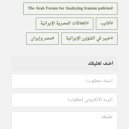
The Arab Forum for Analyzing Iranian policies
أفايب
العلاقات المصرية الإيرانية
خبير في الشؤون الإيرانية
مصر وإيران
اضف تعليقك