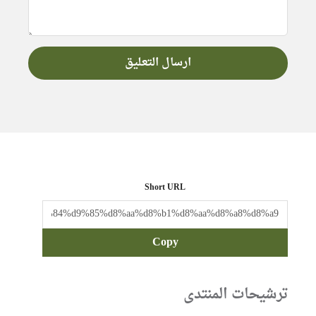
Short URL
Copy
ترشيحات المنتدى