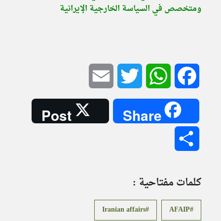
ومتخصص في السياسة الخارجية الإيرانية
Email
Twitter
WhatsApp
Facebook
Post
Share
Share
كلمات مفتاحية :
Iranian affairs
AFAIP