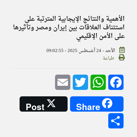
الأهمية والنتائج الإيجابية المترتبة على
استئناف العلاقات بين إيران ومصر وتأثيرها
على الأمن الإقليمي
الأحد - 24 أغسطس 2025 - 09:02:55
طباعة
Email
Twitter
WhatsApp
Facebook
Post
Share
Share