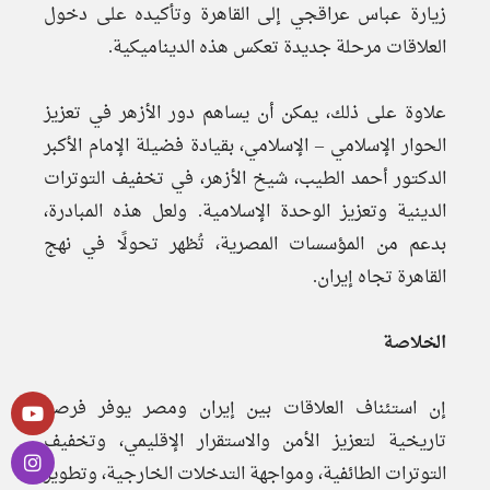
زيارة عباس عراقجي إلى القاهرة وتأكيده على دخول
العلاقات مرحلة جديدة تعكس هذه الديناميكية.
علاوة على ذلك، يمكن أن يساهم دور الأزهر في تعزيز
الحوار الإسلامي – الإسلامي، بقيادة فضيلة الإمام الأكبر
الدكتور أحمد الطيب، شيخ الأزهر، في تخفيف التوترات
الدينية وتعزيز الوحدة الإسلامية. ولعل هذه المبادرة،
بدعم من المؤسسات المصرية، تُظهر تحولًا في نهج
القاهرة تجاه إيران.
الخلاصة
إن استئناف العلاقات بين إيران ومصر يوفر فرصة
تاريخية لتعزيز الأمن والاستقرار الإقليمي، وتخفيف
التوترات الطائفية، ومواجهة التدخلات الخارجية، وتطوير