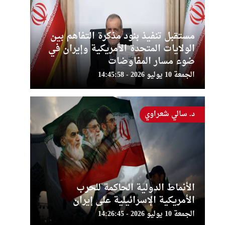
مستقبل تنفيذ بنود مذكرة التفاهم بين
الولايات المتحدة الأمريكية وإيران في
ضوء مسار المفاوضات
الجمعة 10 يوليو 2026 - 14:45:58
د. سالي شعراوي
الأنماط الدولية الحاكمة للحرب
الأمريكية الإسرائيلية على إيران
الجمعة 10 يوليو 2026 - 14:26:45