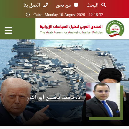
البحث
من نحن
اتصل بنا
Cairo: Monday 10 August 2026 - 12:18:32
د. محمد محسن أبو النور