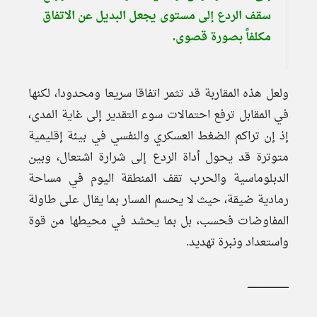
سقف الردع إلى مستوى يجعل البديل عن الاتفاق
مكلفاً بصورة قصوى.
ولعل هذه المقاربة قد تثمر اتفاقا سريعا ومحدودا، لكنها
في المقابل ترفع احتمالات سوء التقدير إلى غاية المدى،
إذ إن تراكم الضغط العسكري والنفسي في بيئة إقليمية
متوترة قد يحول أداة الردع إلى شرارة اشتعال، وبين
الدبلوماسية والحرب تقف المنطقة اليوم في مساحة
رمادية ضيقة، حيث لا يحسم المسار بما يقال على طاولة
المفاوضات فحسب، بل بما يحشد في محيطها من قوة
واستعداد ونبرة تهديد.
ـــــــــــــــــــــــــــــ