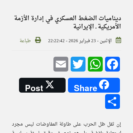
ديناميات الضغط العسكري في إدارة الأزمة
الأمريكية ـ الإيرانية
الإثنين - 23 فبراير 2026 - 22:22:42
طباعة
Email
Twitter
WhatsApp
Facebook
Post
Share
Share
إن ثقل ظل الحرب على طاولة المفاوضات ليس مجرد