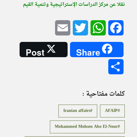
نقلا عن مركز الدراسات الإستراتيجية وتنمية القيم
Email
Twitter
WhatsApp
Facebook
Post
Share
Share
كلمات مفتاحية :
Iranian affairs
AFAIP
Mohammed Mohsen Abo El-Nour