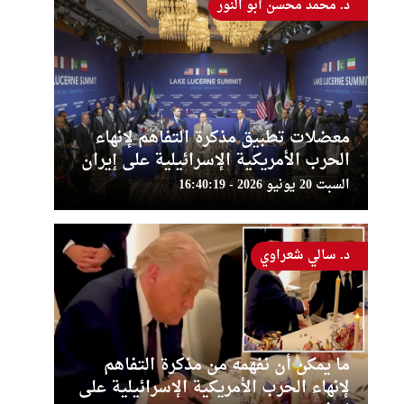
د. محمد محسن أبو النور
معضلات تطبيق مذكرة التفاهم لإنهاء
الحرب الأمريكية الإسرائيلية على إيران
السبت 20 يونيو 2026 - 16:40:19
د. سالي شعراوي
ما يمكن أن نفهمه من مذكرة التفاهم
لإنهاء الحرب الأمريكية الإسرائيلية على