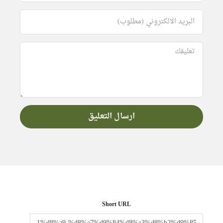
Short URL