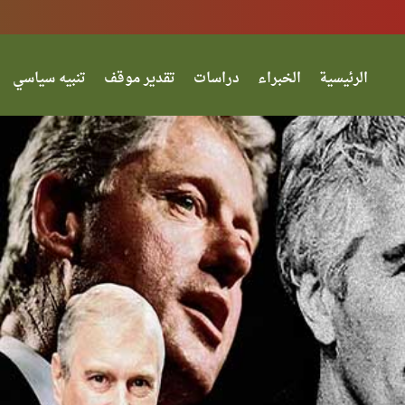
الرئيسية
الخبراء
دراسات
تقدير موقف
تنبيه سياسي