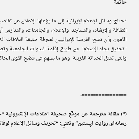
خاتمة
تحتاج وسائل الإعلام الإيرانية إلى ما يؤهلها للإعلان عن تف
الثقافة والإرشاد، والمساجد، والإعلام، والجامعات، والمدارس
الأمور، وأن تمنح الفرصة للإيرانيين لمعرفة حقيقة العلاقات الخ
“تحقيق نجاة الإسلام” عن طريق إقامة الندوات الجامعية وتصد
والتي تمثل الحداثة الغربية، وهو ما يسهم في فضح القوى الحاك
================-
(*) مقالة مترجمة عن موقع صحيفة اطلاعات الإلكترونية “ج
رسانه‌اى روايت اپستين” وتعني: “تحريف وسائل الإعلام لوقائ