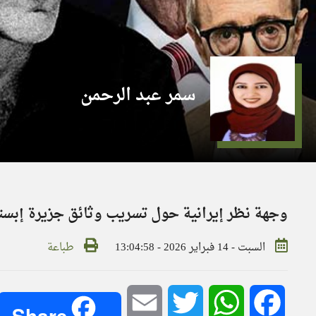
سمر عبد الرحمن
وجهة نظر إيرانية حول تسريب وثائق جزيرة إبست
السبت - 14 فبراير 2026 - 13:04:58
طباعة
Email
Twitter
WhatsApp
Facebook
Share