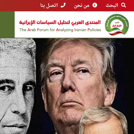
البحث
من نحن
اتصل بنا