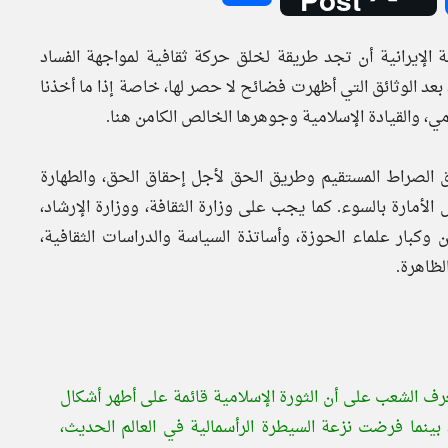
 الإيرانية أن تجد طريقة لخلق حركة ثقافية لمواجهة الفساد
 بعد الوثائق التي أظهرت فضائح لا حصر لها، خاصة إذا ما أخذنا
لامي، والقيادة الإسلامية وجوهرها الخالص الكامن هنا.
الصراط المستقيم وطريق الحق لأجل إحقاق الحق، والطهارة
لأمارة بالسوء. كما يجب على وزارة الثقافة، ووزارة الإرشاد،
 وكبار علماء الحوزة، وأساتذة السياسة والدراسات الثقافية،
لظاهرة.
 الشعب على أن الثورة الإسلامية قائمة على أطهر أشكال
اء، بينما فرضت نزعة السيطرة الرأسمالية في العالم الحديث،