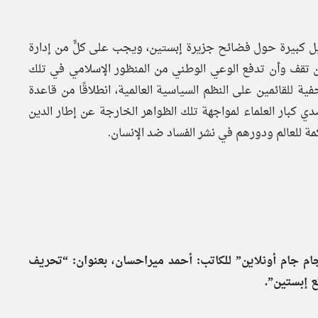
اصيل كبيرة حول فضائح جزيرة إبستين، ويجب على كلٍّ من إدارة
 أن تقف وأن تدفع الوعي الوطني من المنظور الإسلامي في تلك
فية للقائمين على النظم السياسية العالمية، انطلاقًا من قاعدة
ي كبار العلماء لمواجهة تلك الظواهر الخارجة عن إطار الدين
مة للعالم ودورهم في نشر الفساد ضد الإنسان.
ام جام أونلاين” للكاتب: أحمد ميراحسان، بعنوان: “تحريف
ع إبستين”.