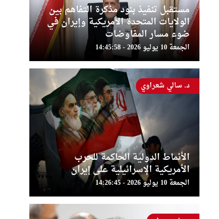
مستقبل تنفيذ بنود مذكرة التفاهم بين
الولايات المتحدة الأمريكية وإيران في
ضوء مسار المفاوضات
الجمعة 10 يوليو 2026 - 14:45:58
د. سالي شعراوي
الأنماط الدولية الحاكمة للحرب
الأمريكية الإسرائيلية على إيران
الجمعة 10 يوليو 2026 - 14:26:45