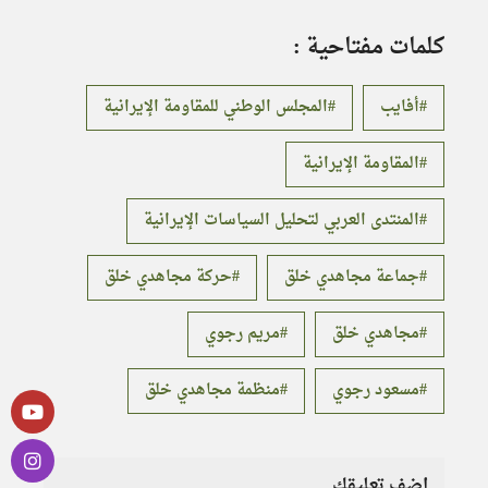
كلمات مفتاحية :
أفايب
المجلس الوطني للمقاومة الإيرانية
المقاومة الإيرانية
المنتدى العربي لتحليل السياسات الإيرانية
جماعة مجاهدي خلق
حركة مجاهدي خلق
مجاهدي خلق
مريم رجوي
مسعود رجوي
منظمة مجاهدي خلق
اضف تعليقك