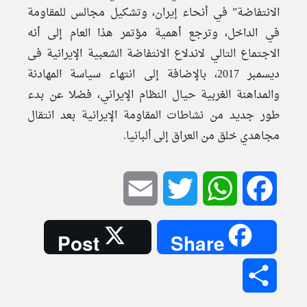
الانتفاضة” في أنحاء إيران، وتشكيل مجالس للمقاومة
في الداخل، وترجع أهمية مؤتمر هذا العام إلى أنه
الاجتماع التالي لاندلاع الانتفاضة الشعبية الإيرانية فى
ديسمبر 2017، بالإضافة إلى انتهاء سياسة المهادنة
والمداهنة الغربية حيال النظام الإيراني، فضلا عن بدء
طور جديد من نشاطات المقاومة الإيرانية بعد انتقال
مجاهدي خلق من العراق إلى ألبانيا.
Email
Twitter
WhatsApp
Facebook
Post
Share
Share