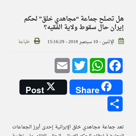
هل تصلح جماعة “مجاهدي خلق” لحكم
إيران حال سقوط ولاية الفقيه؟
الإثنين - 10 سبتمبر 2018 - 15:16:29
طباعة
Email
Twitter
WhatsApp
Facebook
Post
Share
Share
تعد جماعة مجاهدي خلق الإيرانية إحدى أبرز الجماعات