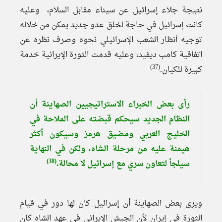
نتيجة جلاء إسرائيل عن سيناء مقابل السلام، وعليه
كانت إسرائيل في حاجة لخلق عدو جديد يمكن من خلاله
توجيه أنظار الشعب الإسرائيلي نحوه وصرف نظره عن
اتفاقية كامب ديفيد، وعليه قدمت الثورة الإيرانية خدمة
(37)
كبيرة للكيان.
رأى بعض الخبراء الاستراتيجيين الصهاينة أن
النظام الجديد سيحكم قبضته على الملاحة في
الخليج العربي ومضيق هرمز وسيكون أكثر
هيمنة عليه من مرحلة الشاه، ولكن في النهاية
(38)
سيلجأ لتعاون سري مع إسرائيل لا محالة.
ويرى بعض الصهاينة أن إسرائيل كان لها دور في قيام
الثورة في إيران لأن الجيش الإيراني في عهد الشاه كان