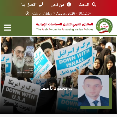
البحث
من نحن
اتصل بنا
Cairo: Friday 7 August 2026 - 10:12:07
د. محمود ناصف