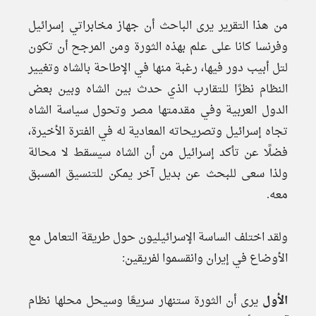
من هذا التقرير يرى الباحث أن جهاز مخابراتي إسرائيل
وفرنسا كانا على علم بهذه الثورة ومن المرجح أن تكون
لتل أبيب دور فيها، رغبة منها في الإطاحة بالشاه وتغيير
النظام نظرًا للتقارب الذي حدث بين الشاه وبين بعض
الدول العربية وفي مقدمتها مصر وتحول سياسة الشاه
تجاه إسرائيل وتصريحاته المعادية له في الفترة الأخيرة،
فضلًا عن تأكد إسرائيل من أن الشاه سيسقط لا محالة
ولذا سعى للبحث عن بديل آخر يمكن للتنسيق المسبق
معه.
ولقد اختلف الساسة الإسرائيليون حول طريقة التعامل مع
الأوضاع في إيران وانقسموا لفريقين:
الأول
يرى أن الثورة ستنهار سريعًا وسيحل محلها نظام