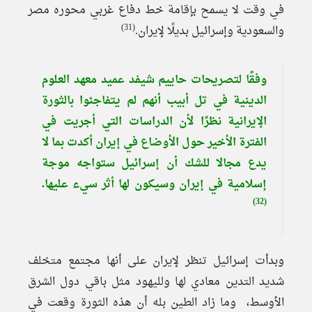
في وقت لا يسمح بإقامة خط دفاع غربي محوره مصر
(31)
والسعودية وإسرائيل بديلًا لإيران.
وفقًا لتصريحات حاييم شيفد عميد معهد العلوم
الدينية في تل أبيب أنهم لم يتفاجئوا بالثورة
الإيرانية نظرًا لأن الدراسات التي أجريت في
الفترة الأخير حول الأوضاع في إيران أكدت بما لا
يدع مجالا للشك أن إسرائيل ستواجه موجة
إسلامية في إيران وسيكون لها أثر سيء عليها.
(32)
وبدأت إسرائيل تنظر لإيران على أنها مجتمع متخلف
شديد التدين معادي لها ولليهود مثل باقي دول الشرق
الأوسط، وما زاد الطين بله أن هذه الثورة وقعت في