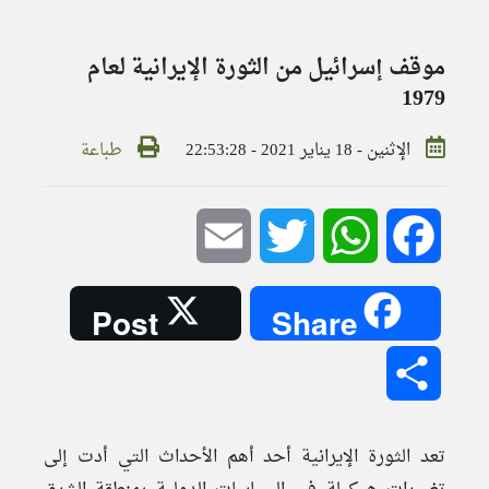
موقف إسرائيل من الثورة الإيرانية لعام
1979
الإثنين - 18 يناير 2021 - 22:53:28
طباعة
Email
Twitter
WhatsApp
Facebook
Post
Share
Share
تعد الثورة الإيرانية أحد أهم الأحداث التي أدت إلى