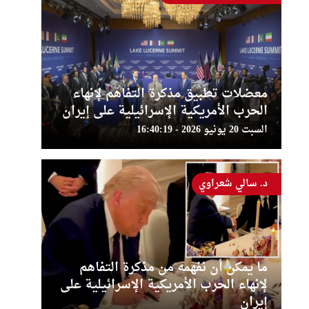
معضلات تطبيق مذكرة التفاهم لإنهاء
الحرب الأمريكية الإسرائيلية على إيران
السبت 20 يونيو 2026 - 16:40:19
د. سالي شعراوي
ما يمكن أن نفهمه من مذكرة التفاهم
لإنهاء الحرب الأمريكية الإسرائيلية على
إيران