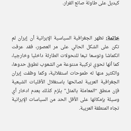
كبديل على طاولة صانع القرار.
خاتمة:
تظهر الجغرافية السياسية الإيرانية أن إيران لم
تكن على الشكل الحالي على مر العصور، فقد عرفت
انكماشا وتوسعا تبعا للتحولات الطارئة داخليا وخارجيا،
كما أنها تحوي تركيبة متنوعة من الشعوب تطوق حدوها،
والكثير منها له طموحات استقلالية، وكما وظفت إيران
الجغرافية العربية لصالحها باستغلال الأقليات الشيعية
فإن منطق “المعاملة بالمثل” يلزم كذلك بعدم ادخار أي
وسيلة بإمكانها على الأقل الحد من السياسات الإيرانية
تجاه المنطقة العربية.