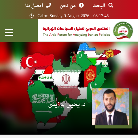
البحث
من نحن
اتصل بنا
Cairo: Sunday 9 August 2026 - 08:17:45
د. يحيى بوزيدي