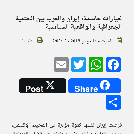
خيارات حاسمة: إيران والعرب بين الحتمية
الجغرافية والواقعية السياسية
السبت - 14 يوليو 2018 - 17:05:15
طباعة
Email
Twitter
WhatsApp
Facebook
Post
Share
Share
فرضت إيران نفسها كقوة مؤثرة في المحيط الإقليمي،