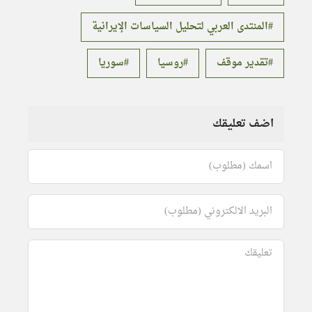
المنتدى العربي لتحليل السياسات الإيرانية
تقدير موقف
روسيا
سوريا
اضف تعليقك