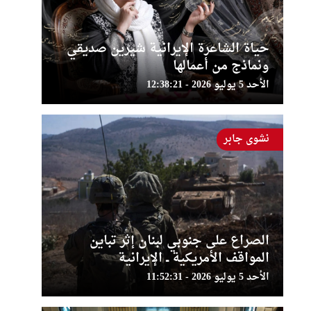
حياة الشاعرة الإيرانية شيرين صديقي
ونماذج من أعمالها
الأحد 5 يوليو 2026 - 12:38:21
نشوى جابر
الصراع على جنوبي لبنان إثر تباين
المواقف الأمريكية ــ الإيرانية
الأحد 5 يوليو 2026 - 11:52:31