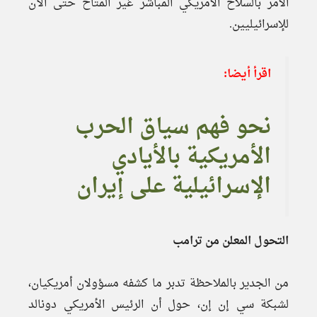
الأمر بالسلاح الأمريكي المباشر غير المتاح حتى الآن
للإسرائيليين.
اقرأ أيضا:
نحو فهم سياق الحرب
الأمريكية بالأيادي
الإسرائيلية على إيران
التحول المعلن من ترامب
من الجدير بالملاحظة تدبر ما كشفه مسؤولان أمريكيان،
لشبكة سي إن إن، حول أن الرئيس الأمريكي دونالد