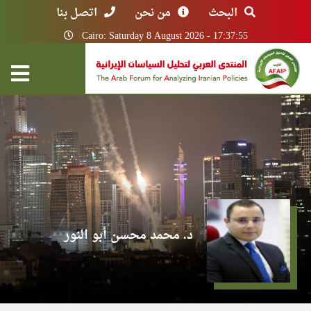
البحث
من نحن
اتصل بنا
Cairo: Saturday 8 August 2026 - 17:37:55
د. محمد محسن أبو النور