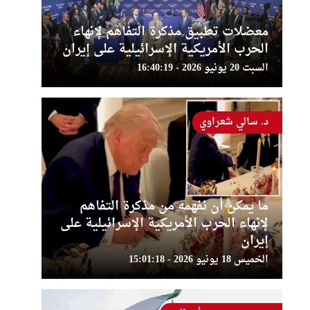
معضلات تطبيق مذكرة التفاهم لإنهاء
الحرب الأمريكية الإسرائيلية على إيران
السبت 20 يونيو 2026 - 16:40:19
د. سالي شعراوي
ما يمكن أن نفهمه من مذكرة التفاهم
لإنهاء الحرب الأمريكية الإسرائيلية على
إيران
الخميس 18 يونيو 2026 - 15:01:18