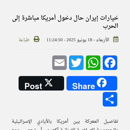
خيارات إيران حال دخول أمريكا مباشرة إلى
الحرب
الأربعاء - 18 يونيو 2025 - 11:24:50
طباعة
Email
Twitter
WhatsApp
Facebook
Post
Share
Share
تفاصيل المعركة بين أمريكا بالأيادي الإسرائيلية