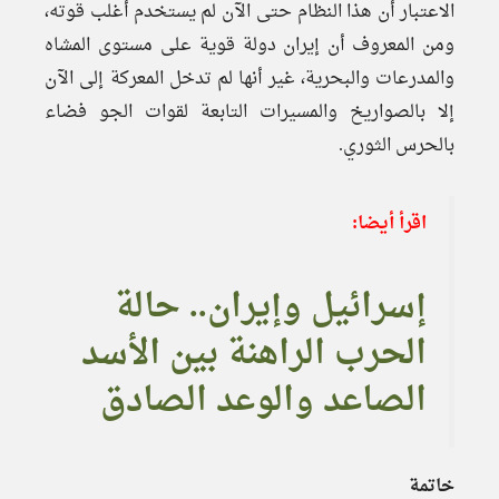
الاعتبار أن هذا النظام حتى الآن لم يستخدم أغلب قوته،
ومن المعروف أن إيران دولة قوية على مستوى المشاه
والمدرعات والبحرية، غير أنها لم تدخل المعركة إلى الآن
إلا بالصواريخ والمسيرات التابعة لقوات الجو فضاء
بالحرس الثوري.
اقرأ أيضا:
إسرائيل وإيران.. حالة
الحرب الراهنة بين الأسد
الصاعد والوعد الصادق
خاتمة