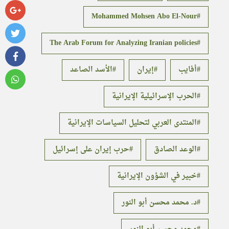
Mohammed Mohsen Abo El-Nour
The Arab Forum for Analyzing Iranian policies
أفايب
إيران
الأسد الصاعد
الحرب الإسرائيلية الإيرانية
المنتدى العربي لتحليل السياسات الإيرانية
الوعد الصادق
حرب إيران على إسرائيل
خبير في الشؤون الإيرانية
د. محمد محسن أبو النور