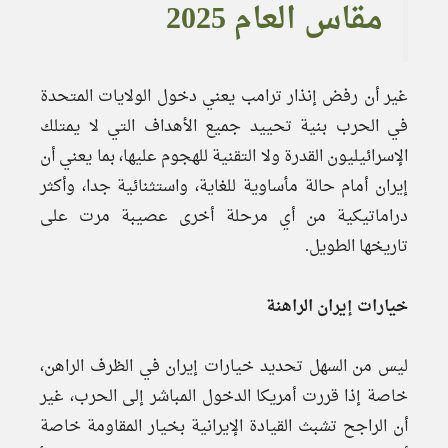
مقاس العام 2025
غير أن رفض إنذار ترامب يعني دخول الولايات المتحدة
في الحرب بنية تحييد جميع الأهداف التي لا يمتلك
الإسرائيليون القدرة ولا التقنية للهجوم عليها، بما يعني أن
إيران أمام حالة مأساوية للغاية، واستثنائية جدا، وأكثر
دراماتيكية من أي مرحلة أخرى عصيبة مرت على
تاريخها الطويل.
خيارات إيران الراهنة
ليس من السهل تحديد خيارات إيران في الظرف الراهن،
خاصة إذا قررت أمريكا الدخول المباشر إلى الحرب، غير
أن الراجح تشبث القيادة الإيرانية بخيار المقاومة خاصة