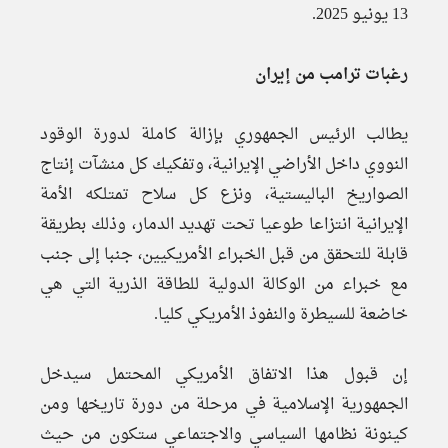
13 يونيو 2025.
رغبات ترامب من إيران
يطالب الرئيس الجمهوري بإزالة كاملة لدورة الوقود
النووي داخل الأراضي الإيرانية، وتفكيك كل منشآت إنتاج
الصواريخ الباليستية، ونزع كل سلاح تمتلكه الأمة
الإيرانية انتزاعا طوعيا تحت تهديد الدمار، وذلك بطريقة
قابلة للتحقق من قبل الخبراء الأمريكيين، جنبا إلى جنب
مع خبراء من الوكالة الدولية للطاقة الذرية التي هي
خاضعة للسيطرة والنفوذ الأمريكي كليا.
إن قبول هذا الاتفاق الأمريكي المحتمل سيدخل
الجمهورية الإسلامية في مرحلة من دورة تاريخها ومن
كينونة نظامها السياسي والاجتماعي ستكون من حيث