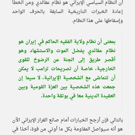
أن النظام السياسي الإيراني هو نظام عقائدي ومن الخطأ
إعادة الخبرات التاريخية السابقة بالحرف الواحد
وإسقاطها على هذا النظام.
بمعنى أن نظام ولاية الفقيه الحاكم في إيران هو
نظام عقائدي يفضل الموت والاستشهاد وهو
أقصر طريق إلى الجنة عن الرضوخ للقوى
الخارجية، خاصة أن تصريحات ترامب لا يمكن
أن تتماشى مع الشخصية الإيرانية، لا سيما إن
جمعت هذه الشخصية بين العزة القومية وبين
العقيدة الدينية معا في بوتقة واحدة.
بالتالي فإن أرجح الخيارات أمام صانع القرار الإيراني الآن
هو أنه سيواصل المقاومة بكل ما أوتي من قوة، أخذا في