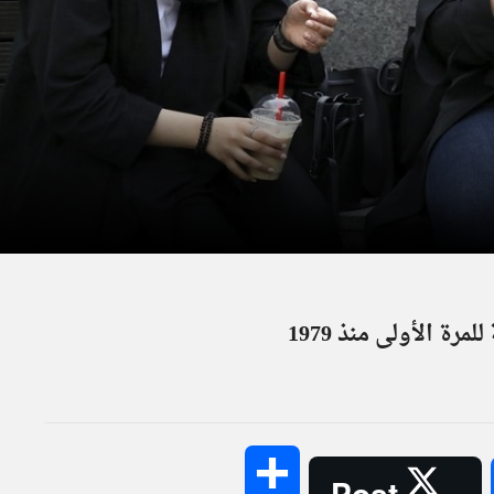
رة الأولى منذ 1979
Share
Post