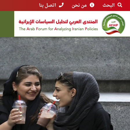
البحث
من نحن
اتصل بنا