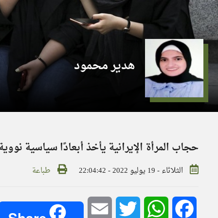
هدير محمود
حجاب المرأة الإيرانية يأخذ أبعادًا سياسية نووية للم
الثلاثاء - 19 يوليو 2022 - 22:04:42
طباعة
Email
Twitter
WhatsApp
Facebook
Share