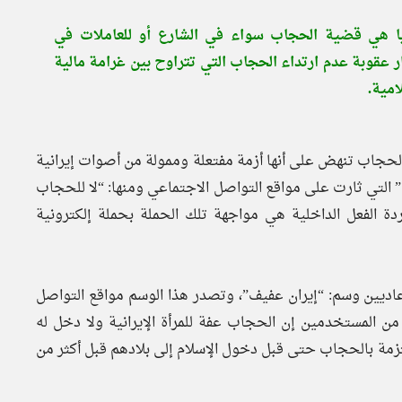
ليًا هي قضية الحجاب سواء في الشارع أو للعاملات في
 عقوبة عدم ارتداء الحجاب التي تتراوح بين غرامة مالية
 الحجاب تنهض على أنها أزمة مفتعلة وممولة من أصوات إيرانية
 التي ثارت على مواقع التواصل الاجتماعي ومنها: “لا للحجاب
دة الفعل الداخلية هي مواجهة تلك الحملة بحملة إلكترونية
اديين وسم: “إيران عفيف”، وتصدر هذا الوسم مواقع التواصل
من المستخدمين إن الحجاب عفة للمرأة الإيرانية ولا دخل له
لتزمة بالحجاب حتى قبل دخول الإسلام إلى بلادهم قبل أكثر من