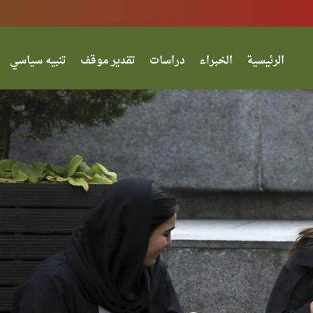
الرئيسية
الخبراء
دراسات
تقدير موقف
تنبيه سياسي