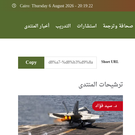
Cairo: Thursday 6 August 2026 - 20:19:22
صحافة وترجمة
استشارات
التدريب
أخبار المنتدى
Copy
Short URL
ترشيحات المنتدى
د. سيد فؤاد