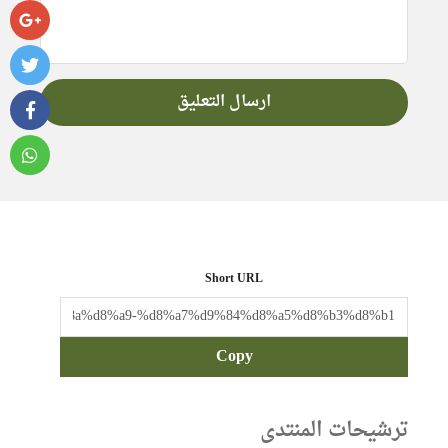
Short URL
Copy
ترشيحات المنتدى