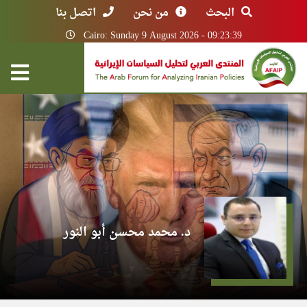
البحث
من نحن
اتصل بنا
Cairo: Sunday 9 August 2026 - 09:23:39
د. محمد محسن أبو النور