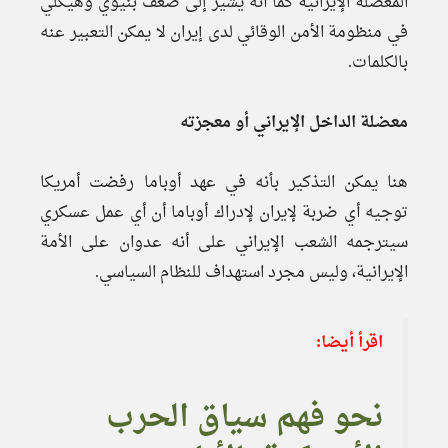
المعضلة الإيرانية كما أنه يشير إلى ضعف بنيوي وهيكلي
في منظومة الأمن الوقائي لدى إيران لا يمكن التعبير عنه
بالكلمات.
معضلة الداخل الإيراني أو معجزته
هنا يمكن التذكير بأنه في عهد أوباما رفضت أمريكا
توجيه أي ضربة لإيران لإدراك أوباما أن أي عمل عسكري
سيترجمه الشعب الإيراني على أنه عدوان على الأمة
الإيرانية، وليس مجرد استهداف للنظام السياسي.
اقرأ أيضا:
نحو فهم سياق الحرب