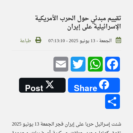
تقييم مبدئي حول الحرب الأمريكية
الإسرائيلية على إيران
الجمعة - 13 يونيو 2025 - 07:13:10
طباعة
Email
Twitter
WhatsApp
Facebook
Post
Share
Share
شنت إسرائيل حربا على إيران فجر الجمعة 13 يونيو 2025