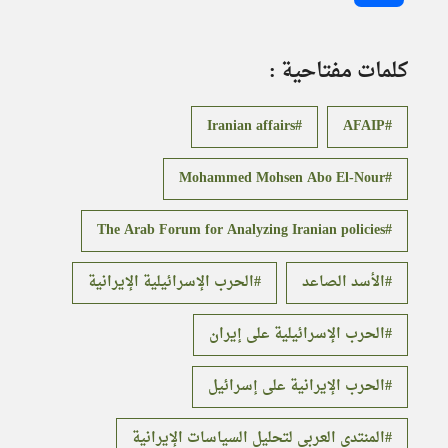
كلمات مفتاحية :
Iranian affairs
AFAIP
Mohammed Mohsen Abo El-Nour
The Arab Forum for Analyzing Iranian policies
الأسد الصاعد
الحرب الإسرائيلية الإيرانية
الحرب الإسرائيلية على إيران
الحرب الإيرانية على إسرائيل
المنتدى العربي لتحليل السياسات الإيرانية