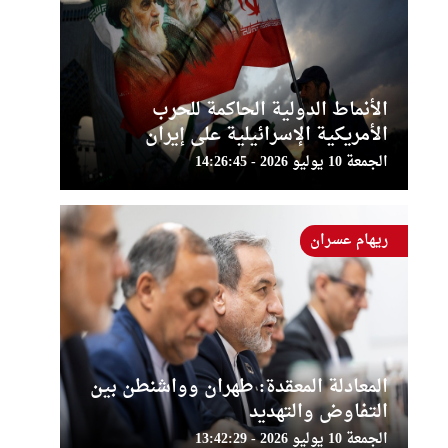
الأنماط الدولية الحاكمة للحرب
الأمريكية الإسرائيلية على إيران
الجمعة 10 يوليو 2026 - 14:26:45
ريهام عسران
المعادلة المعقدة: طهران وواشنطن بين
التفاوض والتهديد
الجمعة 10 يوليو 2026 - 13:42:29