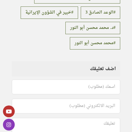
الوعد الصادق 3
خبير في الشؤون الإيرانية
د. محمد محسن أبو النور
محمد محسن أبو النور
اضف تعليقك