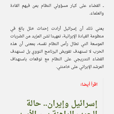
ــ القضاء على كبار مسؤولي النظام بمن فيهم القادة
والعلماء.
يعني ذلك أن إسرائيل أرادت إحداث خلل بالغ في
منظومة القيادة الإيرانية، تمهيدا لشن المزيد من الضربات
الموسعة التي تطال رأس النظام نفسه، بمعنى أن هذه
الحرب لا تستهدف تقويض البرنامج النووي بل تستهدف
القضاء التدريجي على النظام مع توقعات باستهداف
المرشد الإيراني على خامنئي.
اقرأ أيضا:
إسرائيل وإيران.. حالة