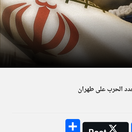
جدد الحرب على طهران
Share
Post