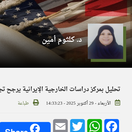
د. كلثوم أمين
تحليل بمركز دراسات الخارجية الإيرانية يرجح ت
الأربعاء - 29 أكتوبر 2025 - 14:33:23
طباعة
Email
Twitter
WhatsApp
Facebook
Share