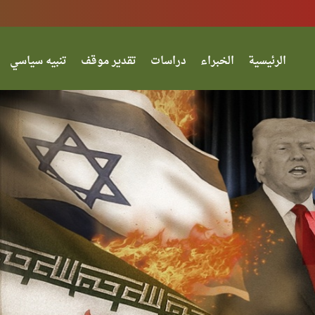
الرئيسية
الخبراء
دراسات
تقدير موقف
تنبيه سياسي