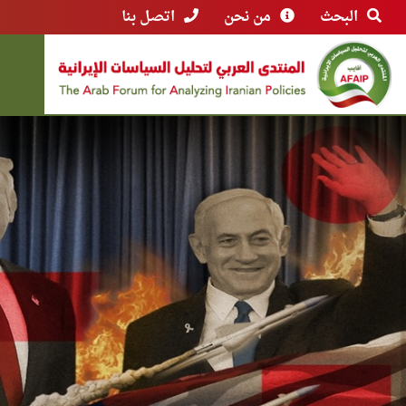
البحث
من نحن
اتصل بنا