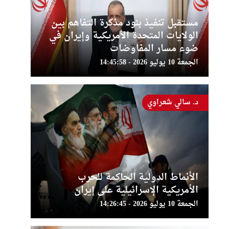
مستقبل تنفيذ بنود مذكرة التفاهم بين
الولايات المتحدة الأمريكية وإيران في
ضوء مسار المفاوضات
الجمعة 10 يوليو 2026 - 14:45:58
د. سالي شعراوي
الأنماط الدولية الحاكمة للحرب
الأمريكية الإسرائيلية على إيران
الجمعة 10 يوليو 2026 - 14:26:45