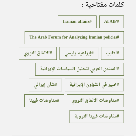
كلمات مفتاحية :
Iranian affairs
AFAIP
The Arab Forum for Analyzing Iranian policies
أفايب
إبراهيم رئيسي
الاتفاق النووي
المنتدى العربي لتحليل السياسات الإيرانية
خبير في الشؤون الإيرانية
شأن إيراني
مفاوضات الاتفاق النووي
مفاوضات فيينا
مفاوضات فيينا النووية