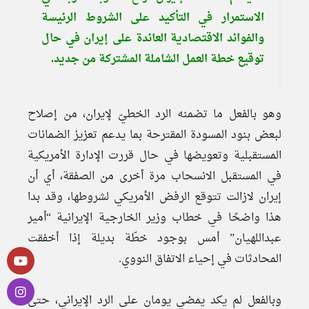
الاستمرار في التأكيد على الشروط الرئيسة
والفوائد الاقتصادية العائدة على إيران في حال
توقيع خطة العمل الشاملة المشتركة من جديد.
وهو بالفعل ما تضمنه الرد الخطيّ لإيران، من إصلاح
لبعض بنود المسودة المقترحة بما يدعم تعزيز الضمانات
المستقبلية وتعويضها في حال قررت الإدارة الأمريكية
في المستقبل الانسحاب مرة أخرى من الصفقة، أي أن
إيران لازالت تتوقع الرفض الأمريكي لشروطها، وقد بدا
هذا واضحًا في خطاب وزير الخارجية الإيرانية “أمير
عبداللهيان” أمس بوجود خطّة بديلة إذا أخفقت
المحادثات في إحياء الاتفاق النووي.
وبالفعل لم يكد يمضي يومان على الرد الإيراني، حتى