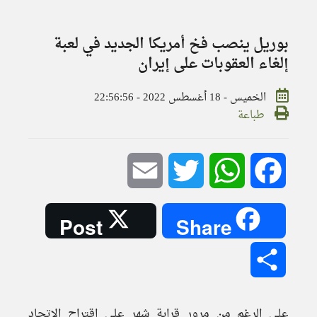
بوريل ينصب فخ أمريكا الجديد في لعبة
إلغاء العقوبات على إيران
الخميس - 18 أغسطس 2022 - 22:56:56
طباعة
Email
Twitter
WhatsApp
Facebook
Post
Share
Share
على الرغم من مرور قرابة شهر على اقتراح الاتحاد