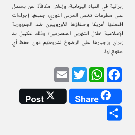
إيرانية في المياه اليونانية، وإعلان مكافأة لمن يحصل
على معلومات تخص الحرس الثوري، جميعها إجراءات
افتعلتها أمريكا وحلفاؤها الأوروبيون ضد الجمهورية
الإسلامية خلال الشهرين المنصرمين؛ وذلك لتكبيل يد
إيران وإجبارها على الرضوخ لشروطهم دون حفظ أي
حقوقٍ لها.
Email
Twitter
WhatsApp
Facebook
Post
Share
Share