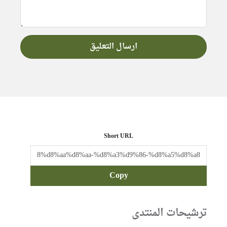
Short URL
Copy
ترشيحات المنتدى