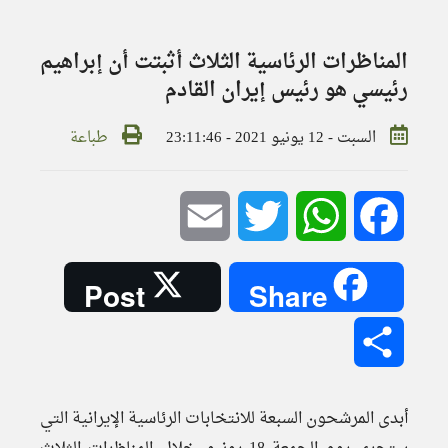
المناظرات الرئاسية الثلاث أثبتت أن إبراهيم
رئيسي هو رئيس إيران القادم
السبت - 12 يونيو 2021 - 23:11:46
طباعة
Email
Twitter
WhatsApp
Facebook
Post
Share
Share
أبدى المرشحون السبعة للانتخابات الرئاسية الإيرانية التي