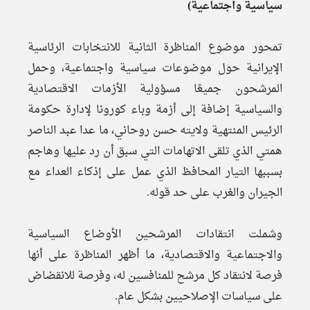
سياسية واجتماعية)
تمحور موضوع المناظرة الثانية للانتخابات الرئاسية
الإيرانية حول موضوعات سياسية واجتماعية، وحمل
المرشحون جميعًا مسؤولية الأزمات الاقتصادية
والسياسية إضافة إلى أزمة وباء كورونا لإدارة حكومة
الرئيس المنتهية ولايته حسن روحاني، ما عدا عبد الناصر
همتي الذي تلقى الاتهامات التي سبق أن رد عليها وهاجم
بسببها التيار المحافظ الذي عمل على إذكاء العداء مع
الجيران والغرب على حد قوله.
وشملت انتقادات المرشحين الأوضاع السياسية
والاجتماعية والاقتصادية، ما أظهر المناظرة على أنها
فرصة لانتقاد كل مرشح للمنافسين له، وفرصة للانقضاض
على سياسات الإصلاحيين بشكل عام.