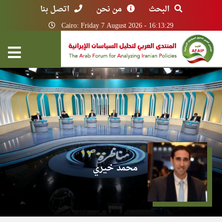
البحث
من نحن
اتصل بنا
Cairo: Friday 7 August 2026 - 16:13:29
محمد خيري