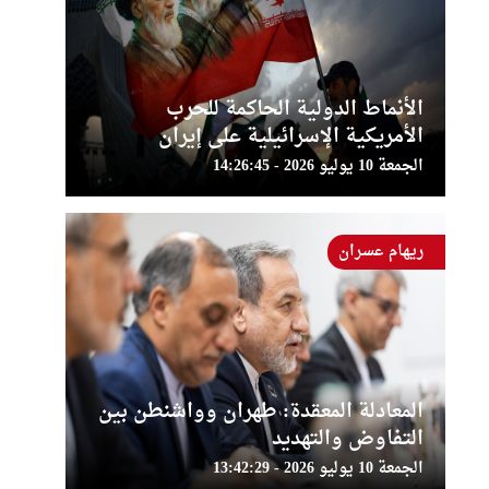
الأنماط الدولية الحاكمة للحرب
الأمريكية الإسرائيلية على إيران
الجمعة 10 يوليو 2026 - 14:26:45
ريهام عسران
المعادلة المعقدة: طهران وواشنطن بين
التفاوض والتهديد
الجمعة 10 يوليو 2026 - 13:42:29