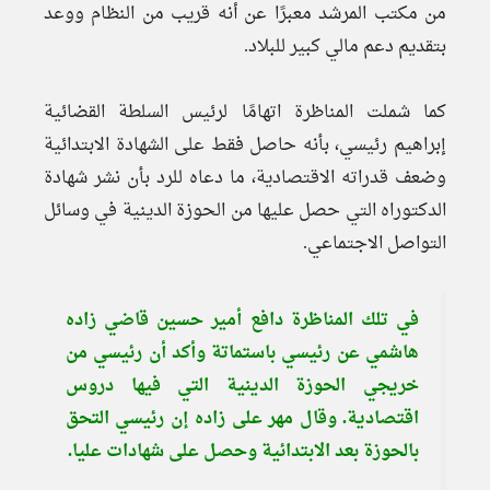
من مكتب المرشد معبرًا عن أنه قريب من النظام ووعد
بتقديم دعم مالي كبير للبلاد.
كما شملت المناظرة اتهامًا لرئيس السلطة القضائية
إبراهيم رئيسي، بأنه حاصل فقط على الشهادة الابتدائية
وضعف قدراته الاقتصادية، ما دعاه للرد بأن نشر شهادة
الدكتوراه التي حصل عليها من الحوزة الدينية في وسائل
التواصل الاجتماعي.
في تلك المناظرة دافع أمير حسين قاضي زاده
هاشمي عن رئيسي باستماتة وأكد أن رئيسي من
خريجي الحوزة الدينية التي فيها دروس
اقتصادية. وقال مهر على زاده إن رئيسي التحق
بالحوزة بعد الابتدائية وحصل على شهادات عليا.