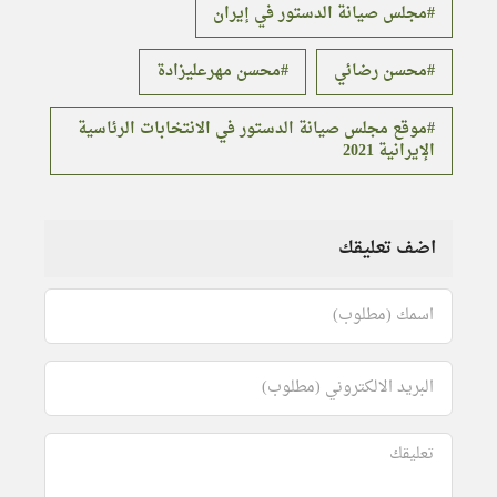
مجلس صيانة الدستور في إيران
محسن رضائي
محسن مهرعليزادة
موقع مجلس صيانة الدستور في الانتخابات الرئاسية
الإيرانية 2021
اضف تعليقك