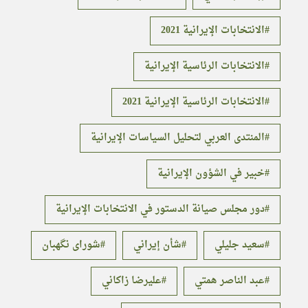
الانتخابات الإيرانية 2021
الانتخابات الرئاسية الإيرانية
الانتخابات الرئاسية الإيرانية 2021
المنتدى العربي لتحليل السياسات الإيرانية
خبير في الشؤون الإيرانية
دور مجلس صيانة الدستور في الانتخابات الإيرانية
سعيد جليلي
شأن إيراني
شورای نگهبان
عبد الناصر همتي
عليرضا زاكاني