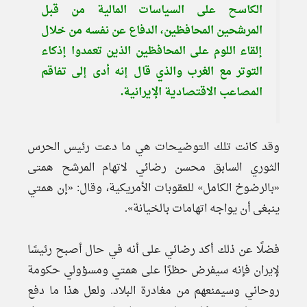
الكاسح على السياسات المالية من قبل
المرشحين المحافظين، الدفاع عن نفسه من خلال
إلقاء اللوم على المحافظين الذين تعمدوا إذكاء
التوتر مع الغرب والذي قال إنه أدى إلى تفاقم
المصاعب الاقتصادية الإيرانية.
وقد كانت تلك التوضيحات هي ما دعت رئيس الحرس
الثوري السابق محسن رضائي لاتهام المرشح همتى
«بالرضوخ الكامل» للعقوبات الأمريكية، وقال: «إن همتي
ينبغى أن يواجه اتهامات بالخيانة».
فضلًا عن ذلك أكد رضائي على أنه في حال أصبح رئيسًا
لإيران فإنه سيفرض حظرًا على همتي ومسؤولي حكومة
روحاني وسيمنعهم من مغادرة البلاد. ولعل هذا ما دفع