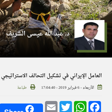
د. عبد الله عيسى الشريف
العامل الإيراني في تشكيل التحالف الاستراتيجي
الأربعاء - 6 فبراير 2019 - 17:04:40
طباعة
Email
Twitter
WhatsApp
Facebook
Share