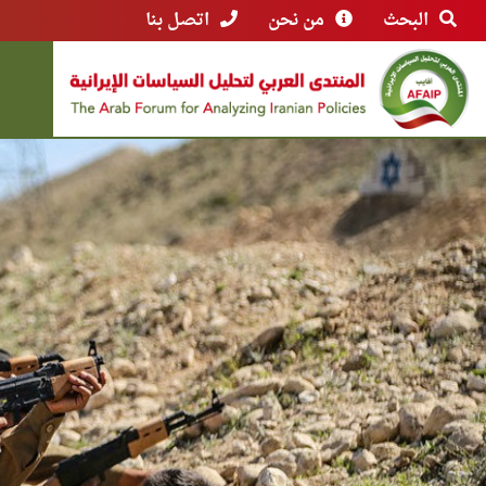
البحث
من نحن
اتصل بنا