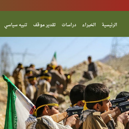
الرئيسية
الخبراء
دراسات
تقدير موقف
تنبيه سياسي