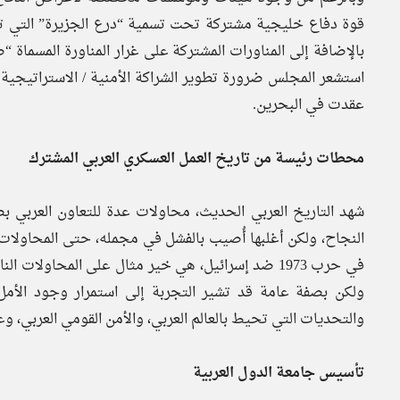
بالإضافة إلى المناورات المشتركة على غرار المناورة المسماة 
استشعر المجلس ضرورة تطوير الشراكة الأمنية / الاستراتيجية
عقدت في البحرين.
محطات رئيسة من تاريخ العمل العسكري العربي المشترك
شهد التاريخ العربي الحديث، محاولات عدة للتعاون العربي
النجاح، ولكن أغلبها أُصيب بالفشل في مجمله، حتى المحاولات ا
في حرب 1973 ضد إسرائيل، هي خير مثال على المحاول
ولكن بصفة عامة قد تشير التجربة إلى استمرار وجود الأ
والتحديات التي تحيط بالعالم العربي، والأمن القومي العربي، و
تأسيس جامعة الدول العربية