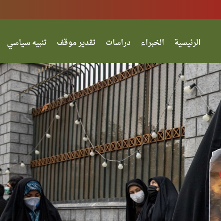
الرئيسية
الخبراء
دراسات
تقدير موقف
تنبيه سياسي