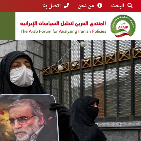
البحث
من نحن
اتصل بنا