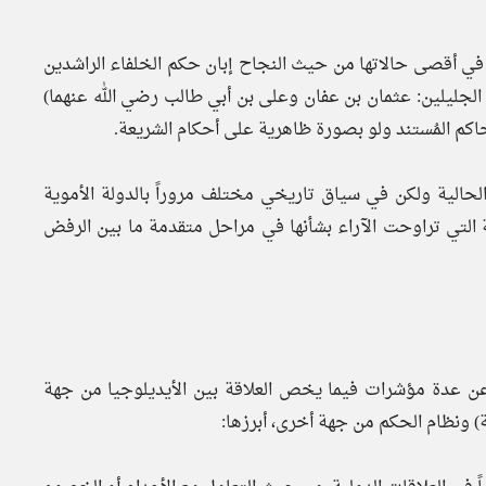
دة في أقصى حالاتها من حيث النجاح إبان حكم الخلفاء الراشدين
ليلين: عثمان بن عفان وعلى بن أبي طالب رضي الله عنهما)
اكم المُستند ولو بصورة ظاهرية على أحكام الشريعة.
لحالية ولكن في سياق تاريخي مختلف مروراً بالدولة الأموية
ية التي تراوحت الآراء بشأنها في مراحل متقدمة ما بين الرفض
 عن عدة مؤشرات فيما يخص العلاقة بين الأيديلوجيا من جهة
) ونظام الحكم من جهة أخرى، أبرزها: