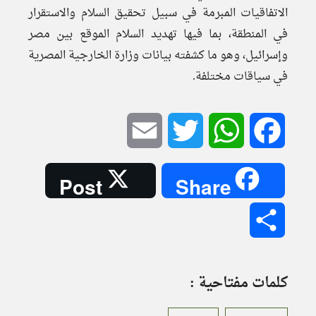
الاتفاقيات المبرمة في سبيل تحقيق السلام والاستقرار
في المنطقة، بما فيها تهديد السلام الموقع بين مصر
وإسرائيل، وهو ما كشفته بيانات وزارة الخارجية المصرية
في سياقات مختلفة.
Email
Twitter
WhatsApp
Facebook
Post
Share
Share
كلمات مفتاحية :