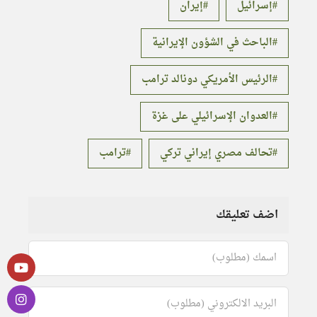
إسرائيل
إيران
الباحث في الشؤون الإيرانية
الرئيس الأمريكي دونالد ترامب
العدوان الإسرائيلي على غزة
تحالف مصري إيراني تركي
ترامب
اضف تعليقك