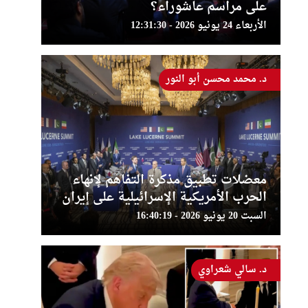
على مراسم عاشوراء؟
الأربعاء 24 يونيو 2026 - 12:31:30
د. محمد محسن أبو النور
معضلات تطبيق مذكرة التفاهم لإنهاء
الحرب الأمريكية الإسرائيلية على إيران
السبت 20 يونيو 2026 - 16:40:19
د. سالي شعراوي