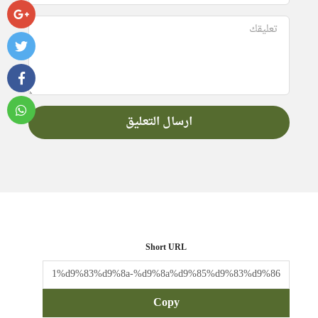
Short URL
Copy