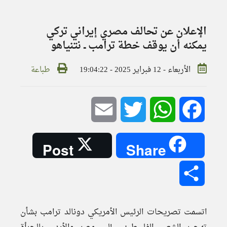
الإعلان عن تحالف مصري إيراني تركي
يمكنه أن يوقف خطة ترامب ــ نتنياهو
الأربعاء - 12 فبراير 2025 - 19:04:22
طباعة
Email
Twitter
WhatsApp
Facebook
Post
Share
Share
اتسمت تصريحات الرئيس الأمريكي دونالد ترامب بشأن