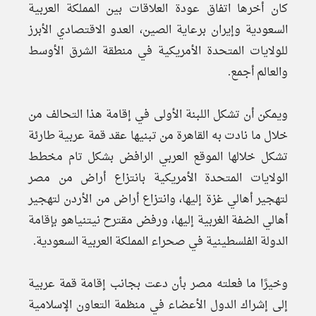
كان أخرها اتفاق عودة العلاقات بين المملكة العربية
السعودية وإيران برعاية الصين، العدو الاقتصادي الأبرز
للولايات المتحدة الأمريكية في منطقة الشرق الأوسط
والعالم أجمع.
ويمكن أن تشكل اللبنة الأولى في إقامة هذا التحالف من
خلال ما نادت به القاهرة من تبنيها عقد قمة عربية طارئة
تشكل خلالها الموقع العربي الرافض بشكل تام مخطط
الولايات المتحدة الأمريكية بانتزاع أراض من مصر
لتهجير أهالي غزة إليها، وانتزاع أراض من الأردن لتهجير
أهالي الضفة الغربية إليها، ورفض مقترح نيتنياهو بإقامة
الدولة الفلسطينية في صحراء المملكة العربية السعودية.
وخيرًا ما فعلته مصر بأن دعت بجانب إقامة قمة عربية
إلى إشراك الدول الأعضاء في منظمة التعاون الإسلامية