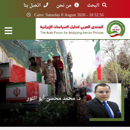
البحث
من نحن
اتصل بنا
Cairo: Saturday 8 August 2026 - 18:52:56
د. محمد محسن أبو النور