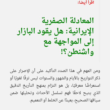
اقرأ أيضا:
المعادلة الصفرية
الإيرانية: هل يقود البازار
إلى المواجهة مع
واشنطن؟!
ومن المهم في هذا الصدد التأكيد على أن الإصرار على
ذكر التواريخ بالأيام والشهور والسنوات ليس ترفًا لغويًا أو
استعراضًا معرفيًا، بل هو التزام بمنهج التأريخ الدقيق
الذي يتيح لاحقًا فهم تسلسل الأحداث وتحليلها ضمن
سياقها الصحيح، بعيدًا عن الخلط أو التعميم.