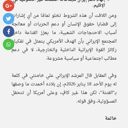
الإقليم.
ومن اللافت أن هذه الشروط تخلو تمامًا من أي إشارات
إلى قضايا حقوق الإنسان أو دعم الحريات أو معالجة
أسباب الاحتجاجات الشعبية، ما يعزز القناعة داخل
المجتمع الإيراني بأن الهدف الأمريكي يتمثل في تفكيك
ركائز القوة الإيرانية الداخلية والخارجية، لا في دعم
مطالب اجتماعية أو سياسية مشروعة.
وفي المقابل قال المرشد الإيراني علي خامنئي في كلمة
له يوم الأحد 18 يناير 2026م، إن بلاده أخمدت ما وصفها
بـ”الفتنة”، لكن هذا غير كافٍ، وعلى أمريكا أن تتحمّل
المسؤولية، وفق قوله.
خاتمة