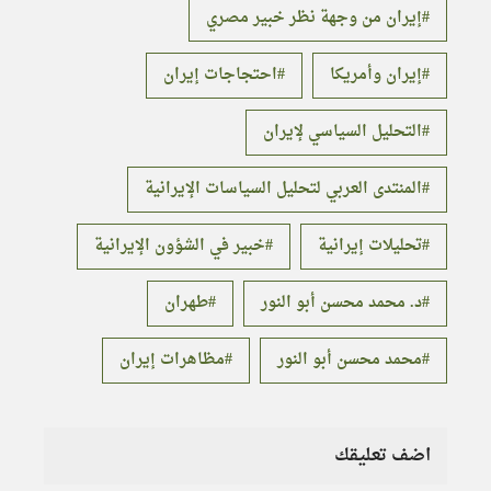
إيران من وجهة نظر خبير مصري
إيران وأمريكا
احتجاجات إيران
التحليل السياسي لإيران
المنتدى العربي لتحليل السياسات الإيرانية
تحليلات إيرانية
خبير في الشؤون الإيرانية
د. محمد محسن أبو النور
طهران
محمد محسن أبو النور
مظاهرات إيران
اضف تعليقك