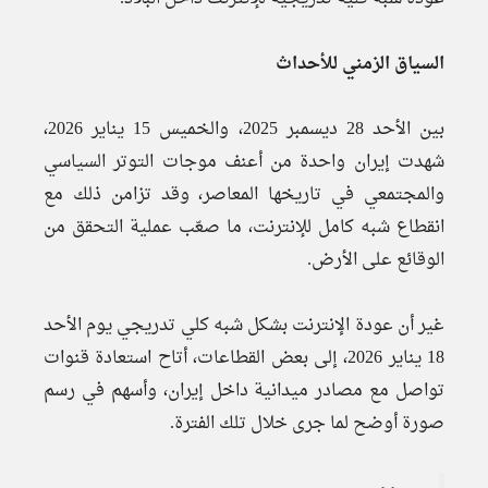
السياق الزمني للأحداث
بين الأحد 28 ديسمبر 2025، والخميس 15 يناير 2026،
شهدت إيران واحدة من أعنف موجات التوتر السياسي
والمجتمعي في تاريخها المعاصر، وقد تزامن ذلك مع
انقطاع شبه كامل للإنترنت، ما صعّب عملية التحقق من
الوقائع على الأرض.
غير أن عودة الإنترنت بشكل شبه كلي تدريجي يوم الأحد
18 يناير 2026، إلى بعض القطاعات، أتاح استعادة قنوات
تواصل مع مصادر ميدانية داخل إيران، وأسهم في رسم
صورة أوضح لما جرى خلال تلك الفترة.