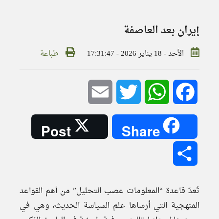
إيران بعد العاصفة
الأحد - 18 يناير 2026 - 17:31:47
طباعة
Email
Twitter
WhatsApp
Facebook
Post
Share
Share
تُعدّ قاعدة “المعلومات عصب التحليل” من أهم القواعد
المنهجية التي أرساها علم السياسة الحديث، وهي في