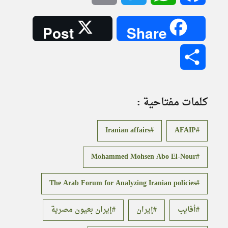
Post
Share
Share
كلمات مفتاحية :
Iranian affairs
AFAIP
Mohammed Mohsen Abo El-Nour
The Arab Forum for Analyzing Iranian policies
أفايب
إيران
إيران بعيون مصرية