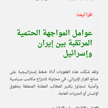
اقرأ أيضا:
عوامل المواجهة الحتمية
المرتقبة بين إيران
وإسرائيل
ولقد شكّلت هذه العقوبات أداة ضغط إستراتيجية على
صانع القرار الإيراني، في محاولة لانتزاع مكاسب سياسية
وأمنية تتجاوز بكثير المطالب المعلنة المتعلقة بحقوق
الإنسان أو الحريات العامة.