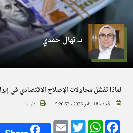
د. نهال حمدي
لماذا تفشل محاولات الإصلاح الاقتصادي في إيرا
الأحد - 18 يناير 2026 - 15:20:52
طباعة
Email
Twitter
WhatsApp
Facebook
Share