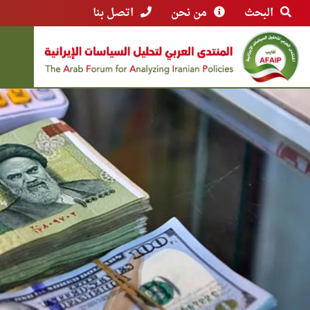
البحث
من نحن
اتصل بنا