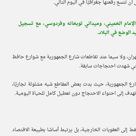
لإمام الخميني، وميداني توبخانه وفردوسي، مع تسجيل
الوضع في البلاد.
ران، ولا سيما عند تقاطعات شارع الجمهورية مع شوارع حافظ
لتي شهدت احتجاجات سابقة.
 شارع الجمهورية، حيث بدت بعض المقاطع شبه مشلولة تجاريًا،
تهدف إلى احتواء الاحتجاج دون تعطيل كامل للحياة اليومية.
قط إلى العقوبات الخارجية، بل يرتبط أساسًا بطبيعة الاقتصاد