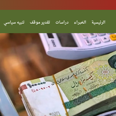
الرئيسية
الخبراء
دراسات
تقدير موقف
تنبيه سياسي