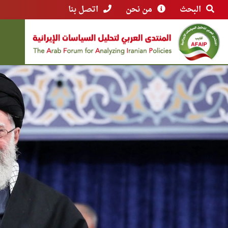
البحث
من نحن
اتصل بنا