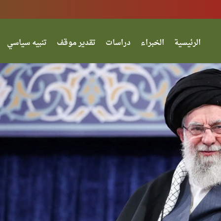
الرئيسية
الخبراء
دراسات
تقدير موقف
تنبيه سياسي