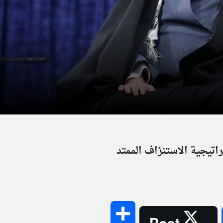
راتيجية الاستنزاف الممتد
Share
Post