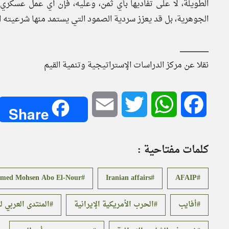
الطويلة، لا على تفاديها بأي ثمن، وعليه، فإن أي عمل عسكري 
الجوهرية، بل قد يعزز سردية الصمود التي يستمد منها شرعيته ال
ــــــــــــــــــــــــــــ
نقلا عن مركز الدراسات الإستراتيجية وتنمية القيم
Email
Twitter
WhatsApp
Facebook
Share
كلمات مفتاحية :
ed Mohsen Abo El-Nour
Iranian affairs
AFAIP
أفايب
الحرب الأمريكية الإيرانية
المنتدى العربي ل