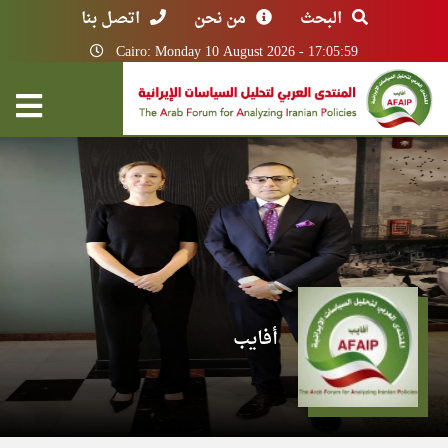
البحث
من نحن
اتصل بنا
Cairo: Monday 10 August 2026 - 17:05:59
أفايب