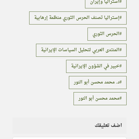
أستراليا وإيران
إستراليا تصنف الحرس الثوري منظمة إرهابية
الحرس الثوري
المنتدى العربي لتحليل السياسات الإيرانية
خبير في الشؤون الإيرانية
د. محمد محسن أبو النور
محمد محسن أبو النور
اضف تعليقك