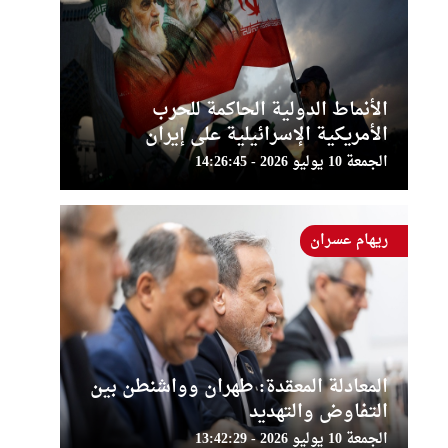
الأنماط الدولية الحاكمة للحرب
الأمريكية الإسرائيلية على إيران
الجمعة 10 يوليو 2026 - 14:26:45
ريهام عسران
المعادلة المعقدة: طهران وواشنطن بين
التفاوض والتهديد
الجمعة 10 يوليو 2026 - 13:42:29