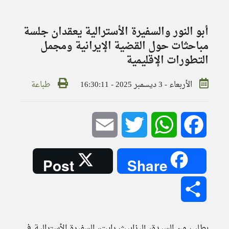
أبو النور والسفيرة الأسترالية يعقدان جلسة
مباحثات حول القضية الإيرانية ومجمل
التطورات الإقليمية
الأربعاء - 3 ديسمبر 2025 - 16:30:11
طباعة
Email
Twitter
WhatsApp
Facebook
Post
Share
Share
بطلب من السيدة، إليزابيث رايت، السفيرة الأسترالية في