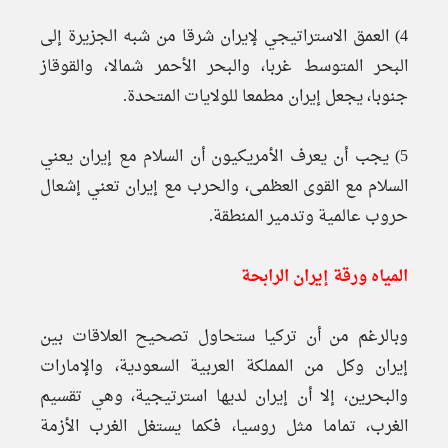
4) العمق الاستراتيجي لإيران شرقا من شبه الجزيرة إلى
البحر المتوسط غربا، والبحر الأحمر شمالا، والقوقاز
جنوبا، يجعل إيران مطمعا للولايات المتحدة.
5) يجب أن يعرف الأمريكيون أن السلام مع إيران يعني
السلام مع القوى العظمى، والحرب مع إيران تعني إشعال
حروب عالمية وتدمير المنطقة.
المياه ورقة إيران الرابحة
وبالرغم من أن تركيا ستحاول تصحيح العلاقات بين
إيران وكل من المملكة العربية السعودية، والإمارات
والبحرين، إلا أن إيران لديها استرتيجية، وهي تقسيم
الغرب، تماما مثل روسيا، فكما يستغل الغرب الأزمة