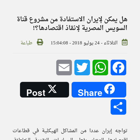
هل يمكن لإيران الاستفادة من مشروع قناة
السويس المصرية لإنقاذ اقتصادها؟!
الثلاثاء - 24 يوليو 2018 - 15:04:08
طباعة
Email
Twitter
WhatsApp
Facebook
Post
Share
Share
تواجه إيران عددا من المشاكل الهيكلية في قطاعات