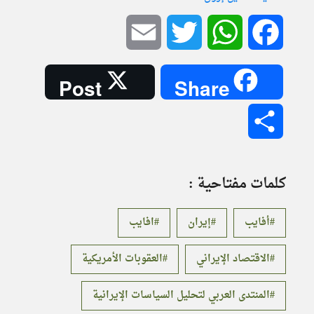
Email
Twitter
WhatsApp
Facebook
Post
Share
Share
كلمات مفتاحية :
أفايب
إيران
افايب
الاقتصاد الإيراني
العقوبات الأمريكية
المنتدى العربي لتحليل السياسات الإيرانية