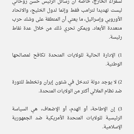
لسفراء الخارج، خاصة أن رسائل الرئيس حسن روحاني
ليست تهديدا لترامب فقط وإنما لدول الخليج، والاتحاد
الأوروبي وإسرائيل، ما يعني أن المنطقة على وشك حرب
متعددة الأبعاد. ويمكن تحري ذلك من خلال عدة نفاط
رئيسة.
1) الإدارة الحالية للولايات المتحدة تكافح لمصالحها
الوطنية.
2) لا يوجد دولة تتدخل في شئون إيران وتخطط للثورة
ضد نظام الملالي أكثر من الولايات المتحدة.
3) إن الإطاحة، أو الهدم، أو الإضعاف، هي السياسة
الرئيسية للولايات المتحدة الأمريكية ضد الجمهورية
الإسلامية.