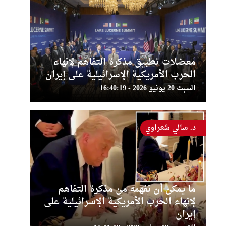
معضلات تطبيق مذكرة التفاهم لإنهاء
الحرب الأمريكية الإسرائيلية على إيران
السبت 20 يونيو 2026 - 16:40:19
د. سالي شعراوي
ما يمكن أن نفهمه من مذكرة التفاهم
لإنهاء الحرب الأمريكية الإسرائيلية على
إيران