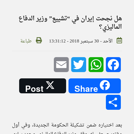
هل نجحت إيران في “تشييع” وزير الدفاع
الماليزي؟
الأحد - 30 سبتمبر 2018 - 13:31:12
طباعة
Email
Twitter
WhatsApp
Facebook
Post
Share
Share
بعد اختياره ضمن تشكيلة الحكومة الجديدة، وفي أول