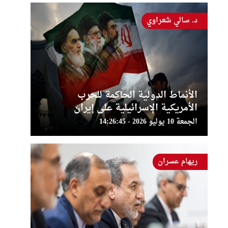
د. سالي شعراوي
الأنماط الدولية الحاكمة للحرب
الأمريكية الإسرائيلية على إيران
الجمعة 10 يوليو 2026 - 14:26:45
ريهام عسران