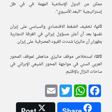
ممكن من الدول الإسلامية المهمة في في ظل
إستراتيجية “البعد الأسيوي”.
ثانيا:
تخفيف الضغط الاقتصادي والسياسي على إيران
نفسها بعد أن أعلن مسؤول إيراني في الغرفة التجارية
بطهران أن ماليزيا شددت القيود المصرفية على إيران.
ثالثا:
استخلاص موقف ماليزي مناهض لموقف المحور
العربي السني في مواجهة المحور الشيعي الإيراني في
ساحات النزال بالإقليم.
Email
Twitter
WhatsApp
Facebook
Post
Share