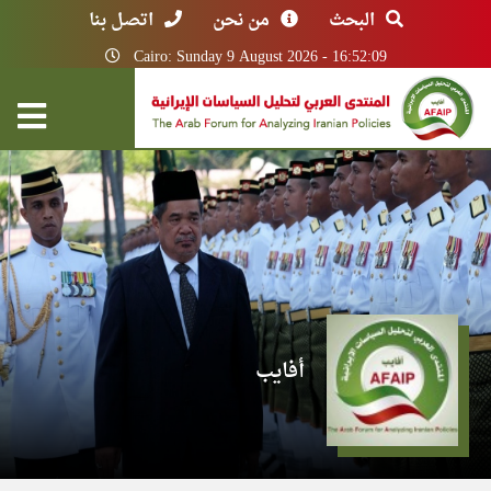
البحث
من نحن
اتصل بنا
Cairo: Sunday 9 August 2026 - 16:52:09
أفايب