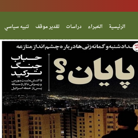
الرئيسية
الخبراء
دراسات
تقدير موقف
تنبيه سياسي