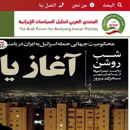
البحث
من نحن
اتصل بنا