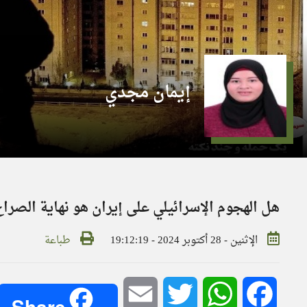
إيمان مجدي
هل الهجوم الإسرائيلي على إيران هو نهاية الصراع
الإثنين - 28 أكتوبر 2024 - 19:12:19
طباعة
Email
Twitter
WhatsApp
Facebook
Share