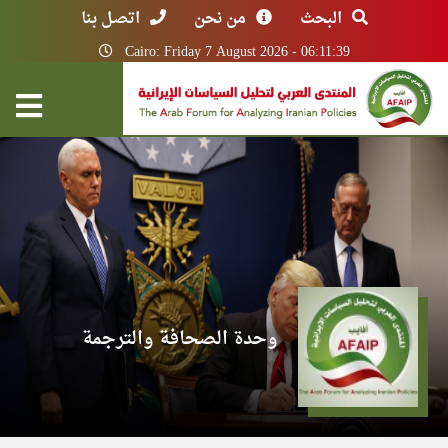
البحث
من نحن
اتصل بنا
Cairo: Friday 7 August 2026 - 06:11:39
وحدة الصحافة والترجمة