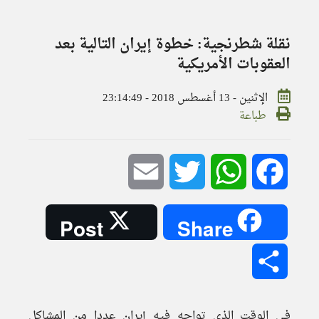
نقلة شطرنجية: خطوة إيران التالية بعد
العقوبات الأمريكية
الإثنين - 13 أغسطس 2018 - 23:14:49
طباعة
Email
Twitter
WhatsApp
Facebook
Post
Share
Share
في الوقت الذي تواجه فيه إيران عددا من المشاكل