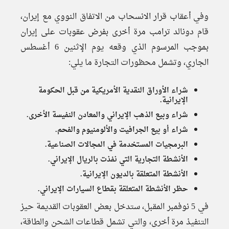
وفي أعقاب قرار الانسحاب من الاتفاق النووي مع إيران،
قام دونالد ترامب مرة أخرى بفرض عقوبات على إيران
بموجب المرسوم الذي وقعه يوم الإثنين 6 أغسطس
الجاري، وتشمل محظورات التجارة ما يلي:
شراء الأوراق النقدية الأمريكية من قبل الحكومة
الإيرانية.
شراء وبيع الذهب الإيراني والمعادن النفيسة الأخرى.
شراء أو بيع الجرافيت والألومنيوم والفحم.
البرمجيات المستخدمة في المجالات الصناعية.
الأنشطة التجارية التي نفذت بالريال الإيراني.
الأنشطة المتعلقة بالديون الإيرانية.
حظر الأنشطة المتعلقة بقطاع السيارات الإيراني.
في 5 نوفمبر المقبل، ستدخل بعض العقوبات القديمة حيز
التنفيذ مرة أخرى، والتي تشمل قطاعات الشحن والطاقة،