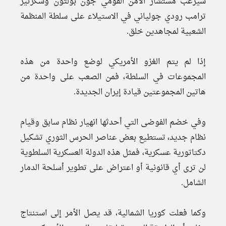
سيرغب مستشار الأمن القومي جون بولتون وسكرتير
ترامب رودي جولياني في الاستيلاء على سلطة المنظمة
الشعبية لمجاهدين خلق.
إذا لم يتم الغزو الأمريكي لوضع واحدة من هذه
المجموعات في السلطة، فمن الصعب على واحدة من
هاتين المجموعتين قيادة إيران الجديدة.
وفي خضم الفوضى التي أحدثها انهيار نظام سابق وقيام
نظام جديد، تستطيع بعض عناصر الحرس الثوري تشكيل
دكتاتورية عسكرية، فمثل هذه الدولة العسكرية السلطوية
لن ترى أي قانونية أو اعتراض على تطوير أسلحة الدمار
الشامل.
وكما فعلت كوريا الشمالية، قد يصل الأمر إلى استنتاج