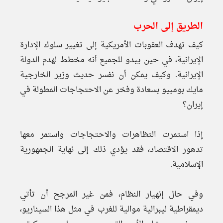
الطريق إلى الحرب
كيف تهدف العقوبات الأمريكية إلى تغيير سلوك الإدارة
الإيرانية، في حين يبدو للجميع أنه مخطط لهدم الدولة
الإيرانية. وكيف يمكن أن نفسر حديث وزير الخارجية
مايك بومبيو بسعادة وفخر عن الاحتجاجات المطولة في
إيران؟
إذا استمرت التظاهرات والاحتجاجات واستمر معها
تدهور الاقتصاد، فقد يؤدي ذلك إلى نهاية الجمهورية
الإسلامية.
وفي حال إنهيار النظام، فمن غير المرجح أن تأتي
ديمقراطية ليبرالية موالية للغرب في مثل هذا السيناريو،