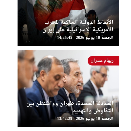
الأنماط الدولية الحاكمة للحرب
الأمريكية الإسرائيلية على إيران
الجمعة 10 يوليو 2026 - 14:26:45
ريهام عسران
المعادلة المعقدة: طهران وواشنطن بين
التفاوض والتهديد
الجمعة 10 يوليو 2026 - 13:42:29