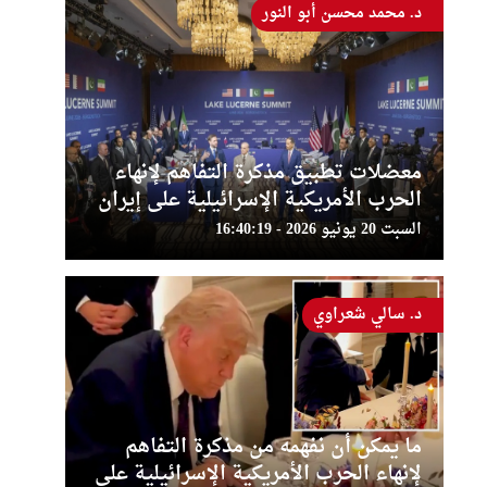
د. محمد محسن أبو النور
معضلات تطبيق مذكرة التفاهم لإنهاء
الحرب الأمريكية الإسرائيلية على إيران
السبت 20 يونيو 2026 - 16:40:19
د. سالي شعراوي
ما يمكن أن نفهمه من مذكرة التفاهم
لإنهاء الحرب الأمريكية الإسرائيلية على