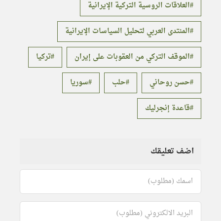
العلاقات الروسية التركية الإيرانية
المنتدى العربي لتحليل السياسات الإيرانية
الموقف التركي من العقوبات على إيران
تركيا
حسن روحاني
حلب
سوريا
قاعدة إنجرليك
اضف تعليقك