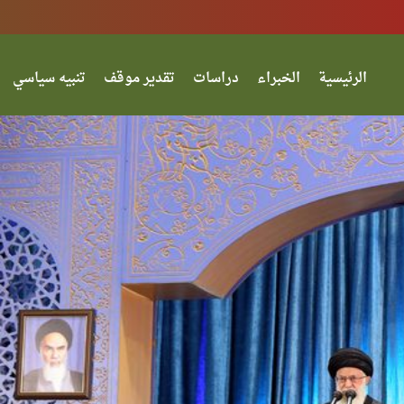
الرئيسية
الخبراء
دراسات
تقدير موقف
تنبيه سياسي