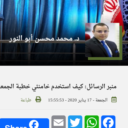
د. محمد محسن أبو النور
منبر الرسائل: كيف استخدم خامنئي خطبة الجمع
الجمعة - 17 يناير 2020 - 15:55:53
طباعة
Email
Twitter
WhatsApp
Facebook
Share