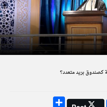
ة كصندوق بريد متعدد؟
Share
Post