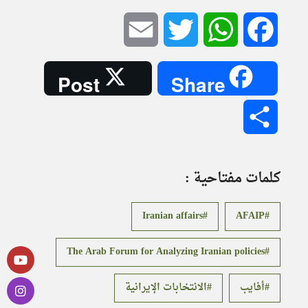
Email
Twitter
WhatsApp
Facebook
Post
Share
Share
كلمات مفتاحية :
Iranian affairs
AFAIP
The Arab Forum for Analyzing Iranian policies
أفايب
الانتخابات الإيرانية