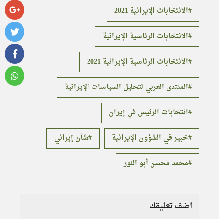
الانتخابات الإيرانية 2021
الانتخابات الرئاسية الإيرانية
الانتخابات الرئاسية الإيرانية 2021
المنتدى العربي لتحليل السياسات الإيرانية
انتخابات الرئيس في إيران
خبير في الشؤون الإيرانية
شأن إيراني
محمد محسن أبو النور
اضف تعليقك