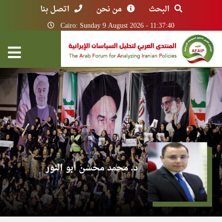
البحث
من نحن
اتصل بنا
Cairo: Sunday 9 August 2026 - 11:37:40
د. محمد محسن أبو النور