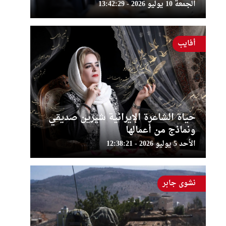
الجمعة 10 يوليو 2026 - 13:42:29
أفايب
حياة الشاعرة الإيرانية شيرين صديقي
ونماذج من أعمالها
الأحد 5 يوليو 2026 - 12:38:21
نشوى جابر