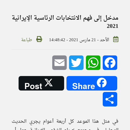
مدخل إلى فهم الانتخابات الرئاسية الإيرانية
2021
الأحد - 21 مارس 2021 - 14:48:42
طباعة
Email
Twitter
WhatsApp
Facebook
Post
Share
Share
في مثل هذا الموعد كل أربعة أعوام يجري الحديث