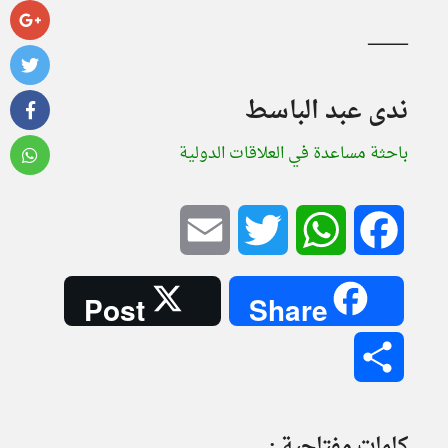
ــــــــــــــــــــ
ندى عبد الباسط
باحثة مساعدة في العلاقات الدولية
Email
Twitter
WhatsApp
Facebook
Post
Share
Share
كلمات مفتاحية :