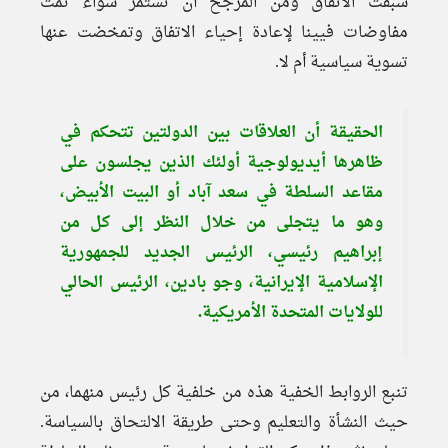
سبقت الاتفاق ومن المرجح أن تستمر سواء تمت
مفاوضات فيينا لإعادة إحياء الاتفاق وتمخضت عنها
تسوية سياسية أم لا.
الحقيقة أن العلاقات بين الدولتين تتحكم في
ظاهرها أيديولوجية أولئك الذين يجلسون على
مقاعد السلطة في سعد آباد أو البيت الأبيض،
وهو ما يتجلى من خلال النظر إلى كل من
إبراهيم رئيسي، الرئيس الجديد للجمهورية
الإسلامية الإيرانية، وجو بادين، الرئيس الحالي
للولايات المتحدة الأمريكية.
تنبع الروابط الخفية هذه من خلفية كل رئيس منهما، من
حيث النشأة والتعليم وحتى طريقة الالتحاق بالسياسة.