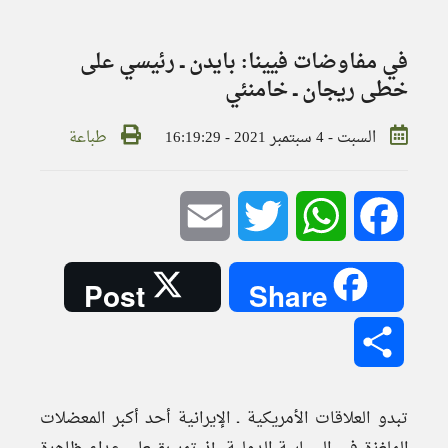
في مفاوضات فيينا: بايدن ــ رئيسي على
خطى ريجان ــ خامنئي
السبت - 4 سبتمبر 2021 - 16:19:29
طباعة
Email
Twitter
WhatsApp
Facebook
Post
Share
Share
تبدو العلاقات الأمريكية ـ الإيرانية أحد أكبر المعضلات