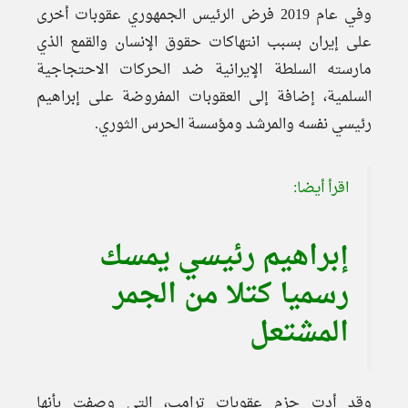
وفي عام 2019 فرض الرئيس الجمهوري عقوبات أخرى
على إيران بسبب انتهاكات حقوق الإنسان والقمع الذي
مارسته السلطة الإيرانية ضد الحركات الاحتجاجية
السلمية، إضافة إلى العقوبات المفروضة على إبراهيم
رئيسي نفسه والمرشد ومؤسسة الحرس الثوري.
اقرأ أيضا:
إبراهيم رئيسي يمسك
رسميا كتلا من الجمر
المشتعل
وقد أدت حزم عقوبات ترامب، التي وصفت بأنها