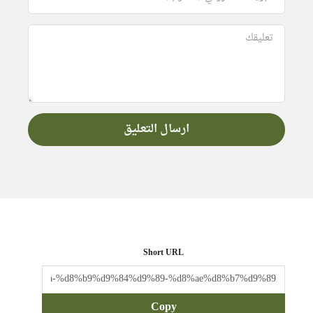
Short URL
Copy