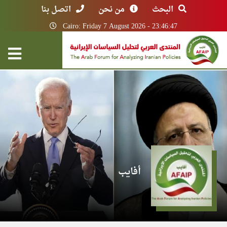
البحث
من نحن
اتصل بنا
Cairo: Friday 7 August 2026 - 23:46:47
أفايب