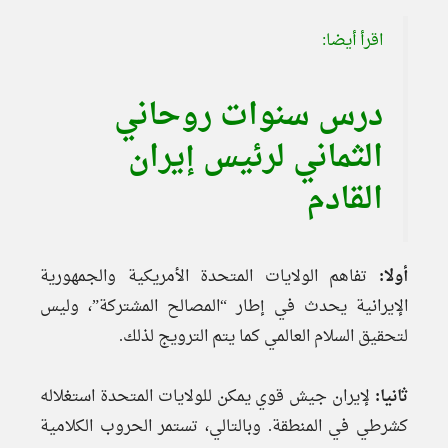
اقرأ أيضا:
درس سنوات روحاني
الثماني لرئيس إيران
القادم
أولا:
تفاهم الولايات المتحدة الأمريكية والجمهورية
الإيرانية يحدث في إطار “المصالح المشتركة”، وليس
لتحقيق السلام العالمي كما يتم الترويج لذلك.
ثانيا:
لإيران جيش قوي يمكن للولايات المتحدة استغلاله
كشرطي في المنطقة. وبالتالي، تستمر الحروب الكلامية