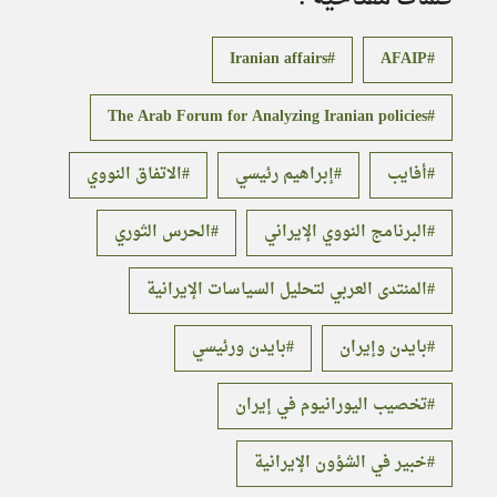
Iranian affairs
AFAIP
The Arab Forum for Analyzing Iranian policies
أفايب
إبراهيم رئيسي
الاتفاق النووي
البرنامج النووي الإيراني
الحرس الثوري
المنتدى العربي لتحليل السياسات الإيرانية
بايدن وإيران
بايدن ورئيسي
تخصيب اليورانيوم في إيران
خبير في الشؤون الإيرانية