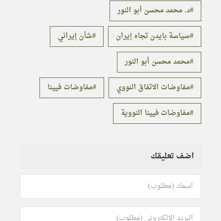
د. محمد محسن أبو النور
سياسة بايدن تجاه إيران
شأن إيراني
محمد محسن أبو النور
مفاوضات الاتفاق النووي
مفاوضات فيينا
مفاوضات فيينا النووية
اضف تعليقك