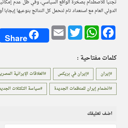
تجنبا للاصطدام بصخرة الواقع السياسي، وفي ظل عدم إمكانية 
الدولي العام مع استعداد تام لتحمل كل النتائج بنوعيها إيجابا أو 
Email
Twitter
WhatsApp
Facebook
Share
كلمات مفتاحية :
إيران
إيران في بريكس
العلاقات الإيرانية المصري
انضمام إيران للمنظمات الجديدة
سياسة التكتلات الجديد
اضف تعليقك