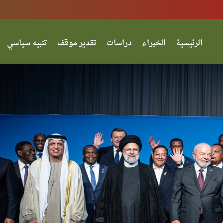
الرئيسية
الخبراء
دراسات
تقدير موقف
تنبيه سياسي