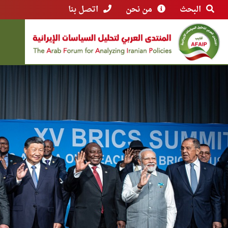
البحث
من نحن
اتصل بنا