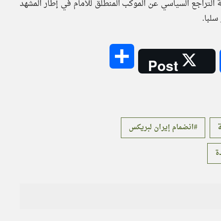
التراجع السياسي عن الموكب المنطلق للأمام في إطار المشهد
سلبا.
Share
Post
ة
انضمام إيران لبريكس
ة