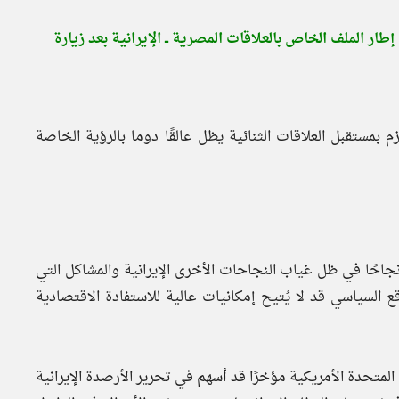
ار الملف الخاص بالعلاقات المصرية ــ الإيرانية بعد زيارة
م بمستقبل العلاقات الثنائية يظل عالقًا دوما بالرؤية الخاصة
نجاحًا في ظل غياب النجاحات الأخرى الإيرانية والمشاكل التي
اقع السياسي قد لا يُتيح إمكانيات عالية للاستفادة الاقتصادية
 المتحدة الأمريكية مؤخرًا قد أسهم في تحرير الأرصدة الإيرانية