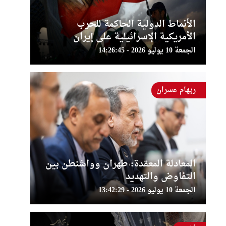
الأنماط الدولية الحاكمة للحرب
الأمريكية الإسرائيلية على إيران
الجمعة 10 يوليو 2026 - 14:26:45
ريهام عسران
المعادلة المعقدة: طهران وواشنطن بين
التفاوض والتهديد
الجمعة 10 يوليو 2026 - 13:42:29