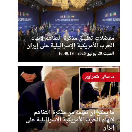
معضلات تطبيق مذكرة التفاهم لإنهاء
الحرب الأمريكية الإسرائيلية على إيران
السبت 20 يونيو 2026 - 16:40:19
د. سالي شعراوي
ما يمكن أن نفهمه من مذكرة التفاهم
لإنهاء الحرب الأمريكية الإسرائيلية على
إيران