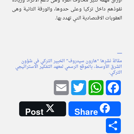
أوراق مهمة تثير مخاوف أنقرة وهى دعم الأكراد وزيادة
نفوذهم داخل تركيا وعلى حدوها، والورقة الثانية وهى
العقوبات الاقتصادية التي تهدد بها.
ــــــــ
مقالة نشرها “هارون سيدروف” الخبير التركي في شؤون
الشرق الأوسط، بالموقع الرسمي لمعهد التفكير الاستراتيجي
التركي.
Email
Twitter
WhatsApp
Facebook
Post
Share
Share