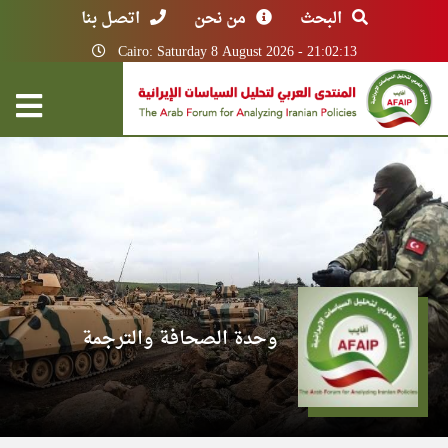
البحث
من نحن
اتصل بنا
Cairo: Saturday 8 August 2026 - 21:02:13
وحدة الصحافة والترجمة