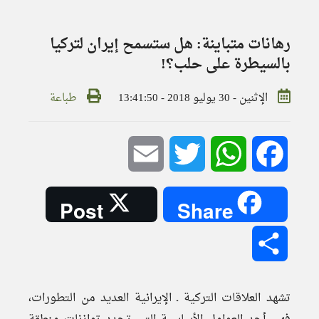
رهانات متباينة: هل ستسمح إيران لتركيا
بالسيطرة على حلب؟!
الإثنين - 30 يوليو 2018 - 13:41:50
طباعة
Email
Twitter
WhatsApp
Facebook
Post
Share
Share
تشهد العلاقات التركية ـ الإيرانية العديد من التطورات،