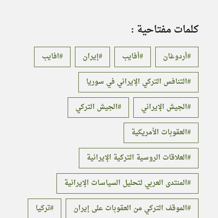
كلمات مفتاحية :
أردوغان
أفايب
إيران
افايب
التنافس التركي الإيراني في سوريا
الجيش الإيراني
الجيش التركي
العقوبات الأمريكية
العلاقات الروسية التركية الإيرانية
المنتدى العربي لتحليل السياسات الإيرانية
الموقف التركي من العقوبات على إيران
تركيا