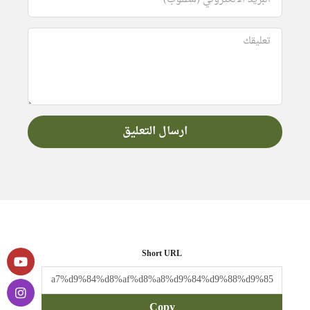
Short URL
Copy