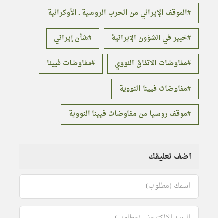
الموقف الإيراني من الحرب الروسية ـ الأوكرانية
خبير في الشؤون الإيرانية
شأن إيراني
مفاوضات الاتفاق النووي
مفاوضات فيينا
مفاوضات فيينا النووية
موقف روسيا من مفاوضات فيينا النووية
اضف تعليقك