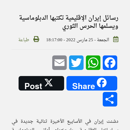
رسائل إيران الإقليمية تكتبها الدبلوماسية
ويسلمها الحرس الثوري
الجمعة - 25 مارس 2022 - 18:17:00
طباعة
Email
Twitter
WhatsApp
Facebook
Post
Share
Share
دشنت إيران في الأسابيع الأخيرة ثنائية جديدة في