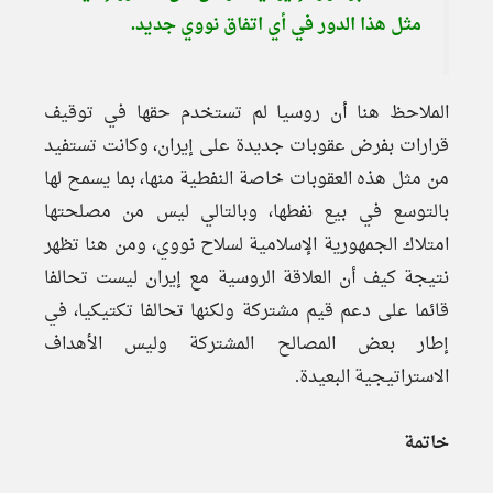
مثل هذا الدور في أي اتفاق نووي جديد.
الملاحظ هنا أن روسيا لم تستخدم حقها في توقيف
قرارات بفرض عقوبات جديدة على إيران، وكانت تستفيد
من مثل هذه العقوبات خاصة النفطية منها، بما يسمح لها
بالتوسع في بيع نفطها، وبالتالي ليس من مصلحتها
امتلاك الجمهورية الإسلامية لسلاح نووي، ومن هنا تظهر
نتيجة كيف أن العلاقة الروسية مع إيران ليست تحالفا
قائما على دعم قيم مشتركة ولكنها تحالفا تكتيكيا، في
إطار بعض المصالح المشتركة وليس الأهداف
الاستراتيجية البعيدة.
خاتمة