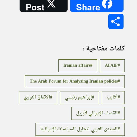
Post
Share
Share
كلمات مفتاحية :
Iranian affairs
AFAIP
The Arab Forum for Analyzing Iranian policies
أفايب
إبراهيم رئيسي
الاتفاق النووي
القصف الإيراني لأربيل
المنتدى العربي لتحليل السياسات الإيرانية