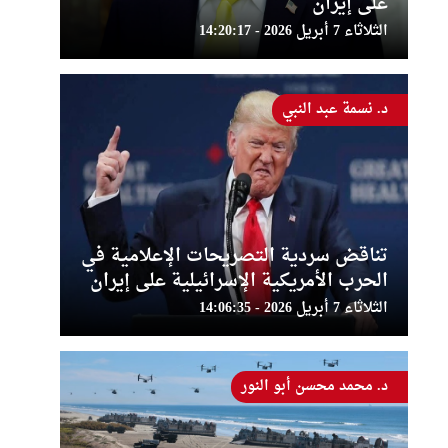
على إيران
الثلاثاء 7 أبريل 2026 - 14:20:17
د. نسمة عبد النبي
تناقض سردية التصريحات الإعلامية في
الحرب الأمريكية الإسرائيلية على إيران
الثلاثاء 7 أبريل 2026 - 14:06:35
د. محمد محسن أبو النور