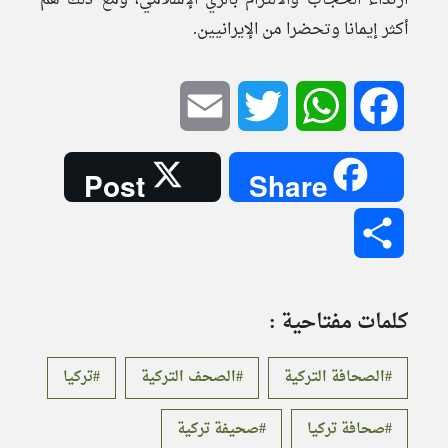
ارتداء الحجاب والالتزام بالزي الإسلامي، ومع ذلك هم
أكثر إيمانا وتحضرا من الإيرانيين.
Email
Twitter
WhatsApp
Facebook
Post
Share
Share
كلمات مفتاحية :
الصحافة التركية
الصحف التركية
تركيا
صحافة تركيا
صحيفة تركية