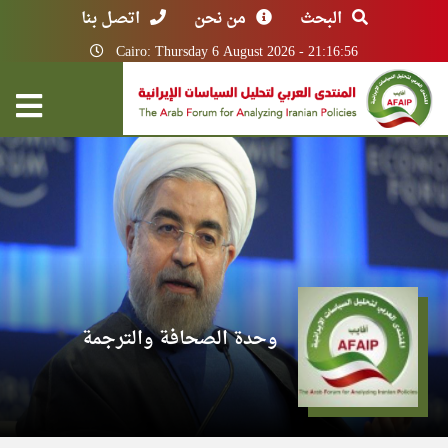
البحث
من نحن
اتصل بنا
Cairo: Thursday 6 August 2026 - 21:16:56
وحدة الصحافة والترجمة