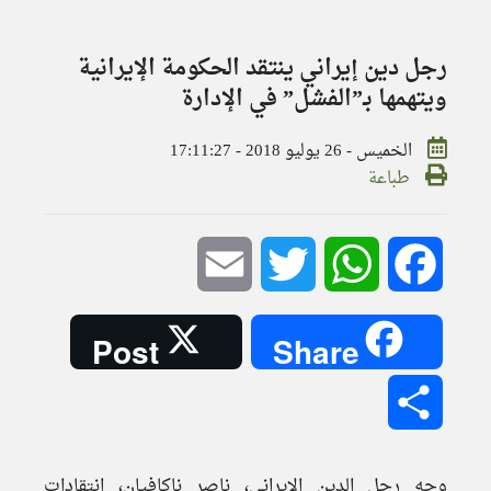
رجل دين إيراني ينتقد الحكومة الإيرانية
ويتهمها بـ”الفشل” في الإدارة
الخميس - 26 يوليو 2018 - 17:11:27
طباعة
Email
Twitter
WhatsApp
Facebook
Post
Share
Share
وجه رجل الدين الإيراني، ناصر ناكافيان، انتقادات