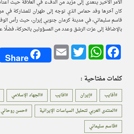
الأمر الأخير يتعدى إلى مزيد من الدفء في العلاقة حيث اعت
كان آخرها وفد حماس الذي توجه إلى طهران للمشاركة في مرا
قاسم سليماني، في مدينة كرمان جنوبي إيران، حيث رأس الوف
بالإضافة إلى عزت الرشق وعدد من المسؤولين بالحركة، فضلًا عن
Email
Twitter
WhatsApp
Facebook
Share
كلمات مفتاحية :
أفايب
إيران
افايب
الجهاد الإسلامي
المنتدى العربي لتحليل السياسات الإيرانية
حسن روحاني
قاسم سليماني