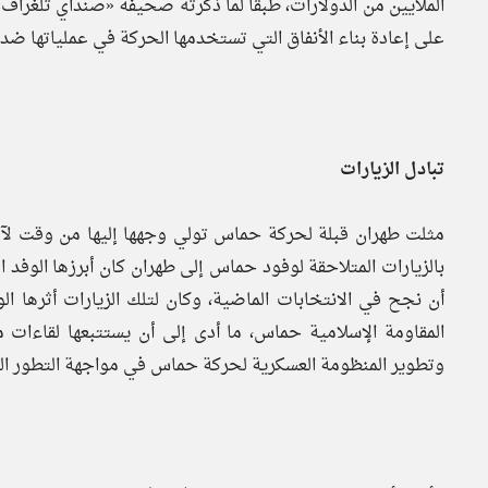
على إعادة بناء الأنفاق التي تستخدمها الحركة في عملياتها ضد إ
تبادل الزيارات
بالزيارات المتلاحقة لوفود حماس إلى طهران كان أبرزها الو
أن نجح في الانتخابات الماضية، وكان لتلك الزيارات أثرها 
المقاومة الإسلامية حماس، ما أدى إلى أن يستتبعها لقاءا
وتطوير المنظومة العسكرية لحركة حماس في مواجهة التطور الع