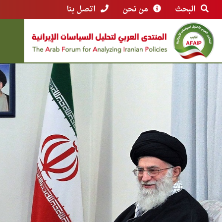
البحث
من نحن
اتصل بنا