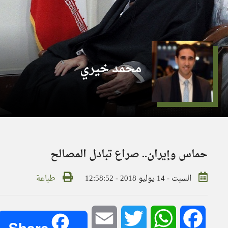
محمد خيري
حماس وإيران.. صراع تبادل المصالح
السبت - 14 يوليو 2018 - 12:58:52
طباعة
Email
Twitter
WhatsApp
Facebook
Share