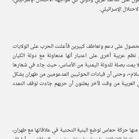
حتلال الإسرائيلي.
ا للحصول على دعم وتعاطف كبيرين فأعلنت الحرب على الولايات
 نظم عربية أخرى على اعتبار أنها متعاونة مع دولة الكيان
ة لا يمت بصلة للدولة اليمنية من الأساس، حيث جاء في شعارها
 للإسلام»، وحتى أن قيادات الحوثيين المدعومين من طهران بشكل
اضي العربية من وقت لآخر يعلنون أن حربهم جاءت لوقف التمدد
ت منها حركة حماس لوضع البنية التحتية في علاقاتها مع طهران،