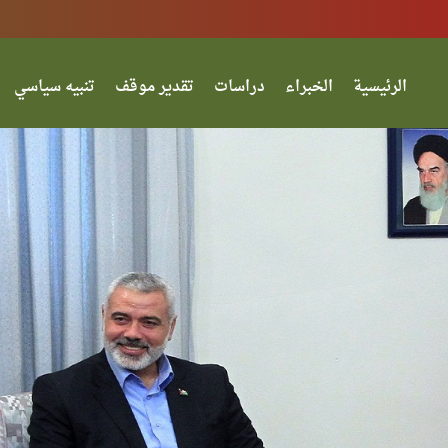
الرئيسية
الخبراء
دراسات
تقدير موقف
تنبيه سياسي