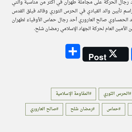
اد رجال الحركة على مجاملة طهران في أكثر من مناسبة والتي
سم تأبين والد القيادي في الحرس الثوري وقائد فيلق القدس
د الحمساوي صالح العاروري أحد رجال حماس الأوفياء لطهران
 الأمين العام لحركة الجهاد الإسلامي رمضان شلح.
Share
Post
الحرس الثوري
المقاومة الإسلامية
حماس
رمضان شلح
صالح العاروري