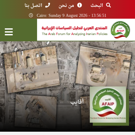
البحث
من نحن
اتصل بنا
Cairo: Sunday 9 August 2026 - 13:56:51
أفايب