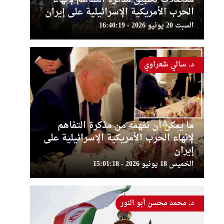
الحرب الأمريكية الإسرائيلية على إيران
السبت 20 يونيو 2026 - 16:40:19
د. سالي شعراوي
ما يمكن أن نفهمه من مذكرة التفاهم
لإنهاء الحرب الأمريكية الإسرائيلية على
إيران
الخميس 18 يونيو 2026 - 15:01:18
د. محمد محسن أبو النور