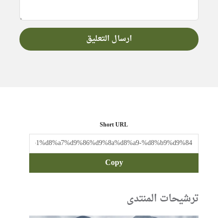
Short URL
Copy
ترشيحات المنتدى