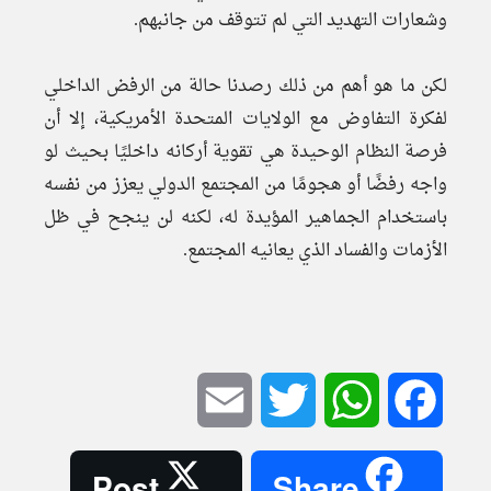
وشعارات التهديد التي لم تتوقف من جانبهم.
لكن ما هو أهم من ذلك رصدنا حالة من الرفض الداخلي
لفكرة التفاوض مع الولايات المتحدة الأمريكية، إلا أن
فرصة النظام الوحيدة هي تقوية أركانه داخليًا بحيث لو
واجه رفضًا أو هجومًا من المجتمع الدولي يعزز من نفسه
باستخدام الجماهير المؤيدة له، لكنه لن ينجح في ظل
الأزمات والفساد الذي يعانيه المجتمع.
Email
Twitter
WhatsApp
Facebook
Post
Share