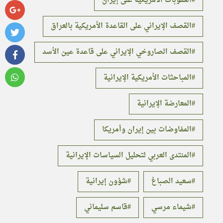
العقوبات الأمريكية على إيران
القصف الإيراني على القاعدة الأمريكية بالعراق
القصف الصاروخي الإيراني على قاعدة عين الأسد
المباحثات الأمريكية الإيرانية
المعارضة الإيرانية
المفاوضات بين إيران وأمريكا
المنتدى العربي لتحليل السياسات الإيرانية
سعيد الصباغ
شؤون إيرانية
شيماء مرسي
قاسم سليماني