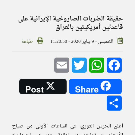
حقيقة الضربات الصاروخية الإيرانية على
قاعدتين أمريكيتين بالعراق
الخميس - 9 يناير 2020 - 11:20:50
طباعة
Email
Twitter
WhatsApp
Facebook
Post
Share
Share
أعلن الحرس الثوري، في الساعات الأولى من صباح