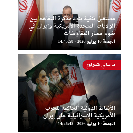
مستقبل تنفيذ بنود مذكرة التفاهم بين
الولايات المتحدة الأمريكية وإيران في
ضوء مسار المفاوضات
الجمعة 10 يوليو 2026 - 14:45:58
د. سالي شعراوي
الأنماط الدولية الحاكمة للحرب
الأمريكية الإسرائيلية على إيران
الجمعة 10 يوليو 2026 - 14:26:45