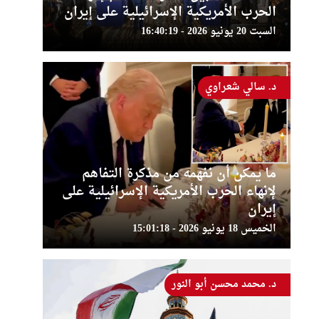
الحرب الأمريكية الإسرائيلية على إيران
السبت 20 يونيو 2026 - 16:40:19
د. سالي شعراوي
ما يمكن أن نفهمه من مذكرة التفاهم
لإنهاء الحرب الأمريكية الإسرائيلية على
إيران
الخميس 18 يونيو 2026 - 15:01:18
د. محمد محسن أبو النور