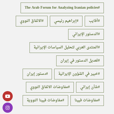
The Arab Forum for Analyzing Iranian policies
أفايب
إبراهيم رئيسي
الاتفاق النووي
الدستور الإيراني
المنتدى العربي لتحليل السياسات الإيرانية
تعديل الدستور في إيران
خبير في الشؤون الإيرانية
دستور إيران
شأن إيراني
مفاوضات الاتفاق النووي
مفاوضات فيينا
مفاوضات فيينا النووية