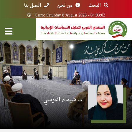
البحث
من نحن
اتصل بنا
Cairo: Saturday 8 August 2026 - 04:03:02
د. شيماء المرسي