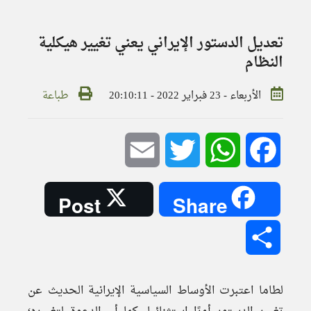
تعديل الدستور الإيراني يعني تغيير هيكلية
النظام
الأربعاء - 23 فبراير 2022 - 20:10:11
طباعة
Email
Twitter
WhatsApp
Facebook
Post
Share
Share
لطاما اعتبرت الأوساط السياسية الإيرانية الحديث عن