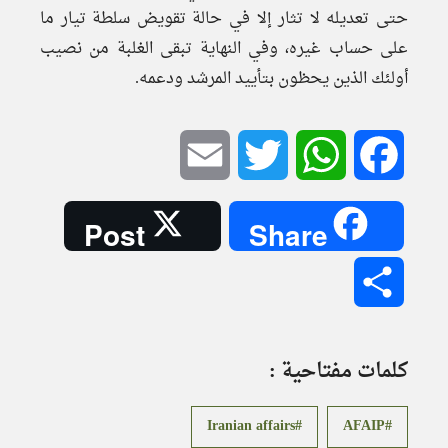
حتى تعديله لا تثار إلا في حالة تقويض سلطة تيار ما
على حساب غيره، وفي النهاية تبقى الغلبة من نصيب
أولئك الذين يحظون بتأييد المرشد ودعمه.
Email
Twitter
WhatsApp
Facebook
Post
Share
Share
كلمات مفتاحية :
Iranian affairs
AFAIP