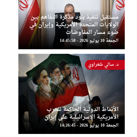
مستقبل تنفيذ بنود مذكرة التفاهم بين
الولايات المتحدة الأمريكية وإيران في
ضوء مسار المفاوضات
الجمعة 10 يوليو 2026 - 14:45:58
د. سالي شعراوي
الأنماط الدولية الحاكمة للحرب
الأمريكية الإسرائيلية على إيران
الجمعة 10 يوليو 2026 - 14:26:45