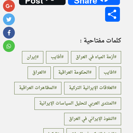
Post
Share
Share
كلمات مفتاحية :
أزمة المياه في العراق
أفايب
إيران
افايب
الحكومة العراقية
العراق
العلاقات الإيرانية التركية
المظاهرات العراقية
المنتدى العربي لتحليل السياسات الإيرانية
النفوذ الإيراني في العراق