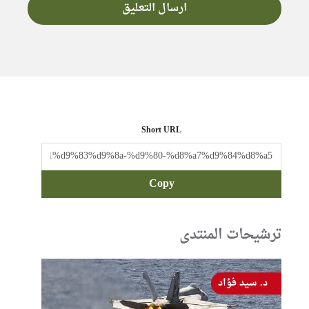
Short URL
Copy
ترشيحات المنتدى
د. سيد فؤاد