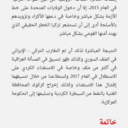
في العام 2015، إلا أن دخول الولايات المتحدة على خط
الأزمة بشكل مباشر وخاصة في دعمها للأكراد وتزويدهم
بالأسلحة أدى إلى أن تستشعر تركيا الخطر الحقيقي الذي
يهدد أمنها القومي بشكل مباشر.
النتيجة المباشرة لذلك أن تم التقارب التركي – الإيراني
في الملف السوري وكذلك ظهر تنسيق في المسألة العراقية
في أكثر من ملف وخاصة في الاستفتاء الكردي على
الاستقلال في العام 2017 واستطاعتا من خلال تنسيقهما
إفشال هذا الاستفتاء وكذلك إخراج كركوك المحافظة
الغنية بالنفط من السيطرة الكردية وتسليمها إلى الحكومة
المركزية.
خاتمة