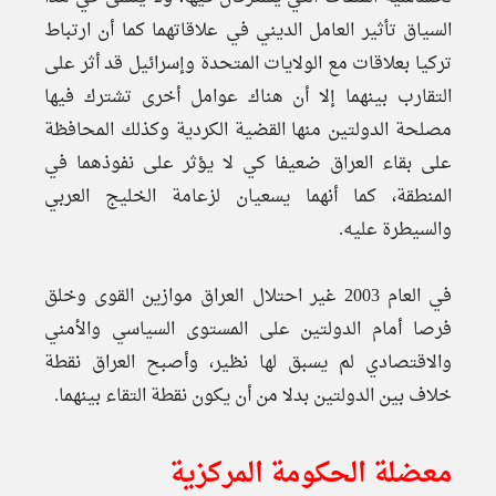
السياق تأثير العامل الديني في علاقاتهما كما أن ارتباط
تركيا بعلاقات مع الولايات المتحدة وإسرائيل قد أثر على
التقارب بينهما إلا أن هناك عوامل أخرى تشترك فيها
مصلحة الدولتين منها القضية الكردية وكذلك المحافظة
على بقاء العراق ضعيفا كي لا يؤثر على نفوذهما في
المنطقة، كما أنهما يسعيان لزعامة الخليج العربي
والسيطرة عليه.
في العام 2003 غير احتلال العراق موازين القوى وخلق
فرصا أمام الدولتين على المستوى السياسي والأمني
والاقتصادي لم يسبق لها نظير، وأصبح العراق نقطة
خلاف بين الدولتين بدلا من أن يكون نقطة التقاء بينهما.
معضلة الحكومة المركزية