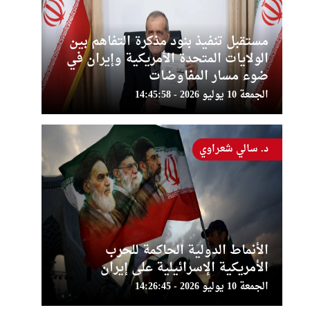
مستقبل تنفيذ بنود مذكرة التفاهم بين
الولايات المتحدة الأمريكية وإيران في
ضوء مسار المفاوضات
الجمعة 10 يوليو 2026 - 14:45:58
د. سالي شعراوي
الأنماط الدولية الحاكمة للحرب
الأمريكية الإسرائيلية على إيران
الجمعة 10 يوليو 2026 - 14:26:45