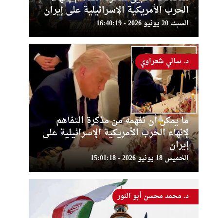
الحرب الأمريكية الإسرائيلية على إيران
السبت 20 يونيو 2026 - 16:40:19
د. سالي شعراوي
ما يمكن أن نفهمه من مذكرة التفاهم
لإنهاء الحرب الأمريكية الإسرائيلية على
إيران
الخميس 18 يونيو 2026 - 15:01:18
د. محمد محسن أبو النور