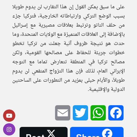
على ما سبق يمكن القول إن هذا التقارب لن يدوم طويلا
بسبب الوضع التركي وارتباطاته الخارجية، فتركيا جزء
من حلف الناتو وترتبط بعلاقات مصيرية مع إسرائيل
بالإضافة إلى العلاقات المتميزة مع الولايات المتحدة، وما
حدث هو نتيجة ظروف آنية جعلت من تركيا تخطو
خطوات جريئة للحفاظ على مصالحها القومية، ولكن
مصالح تركيا في المنطقة تتعارض تماما مع التوجه
الإيراني العام، لذلك فإن هذا التزواج المنفعي لن يدوم
طويلاَ، والأيام حبلى بمزيد من التطورات على الساحتين
الدولية والإقليمية.
Email
Twitter
WhatsApp
Facebook