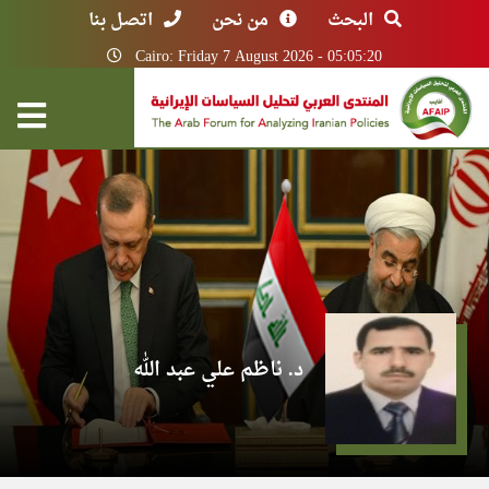
البحث
من نحن
اتصل بنا
Cairo: Friday 7 August 2026 - 05:05:20
د. ناظم علي عبد الله