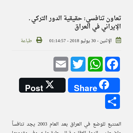
تعاون تنافسي: حقيقية الدور التركي ـ
الإيراني في العراق
الإثنين - 30 يوليو 2018 - 01:14:57
طباعة
Email
Twitter
WhatsApp
Facebook
Post
Share
Share
المتتبع للوضع في العراق بعد العام 2003 يجد تنافساً